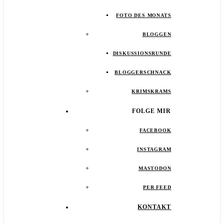
FOTO DES MONATS
BLOGGEN
DISKUSSIONSRUNDE
BLOGGERSCHNACK
KRIMSKRAMS
FOLGE MIR
FACEBOOK
INSTAGRAM
MASTODON
PER FEED
KONTAKT