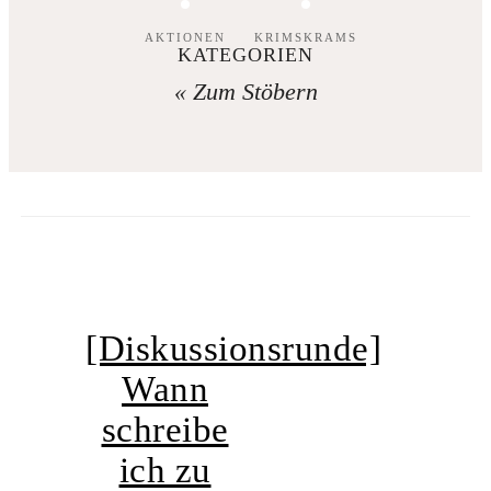
AKTIONEN
KRIMSKRAMS
KATEGORIEN
« Zum Stöbern
[Diskussionsrunde]
Wann
schreibe
ich zu