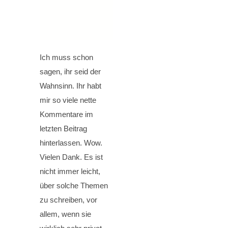
Ich muss schon
sagen, ihr seid der
Wahnsinn. Ihr habt
mir so viele nette
Kommentare im
letzten Beitrag
hinterlassen. Wow.
Vielen Dank. Es ist
nicht immer leicht,
über solche Themen
zu schreiben, vor
allem, wenn sie