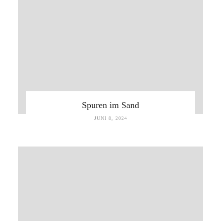
Spuren im Sand
JUNI 8, 2024