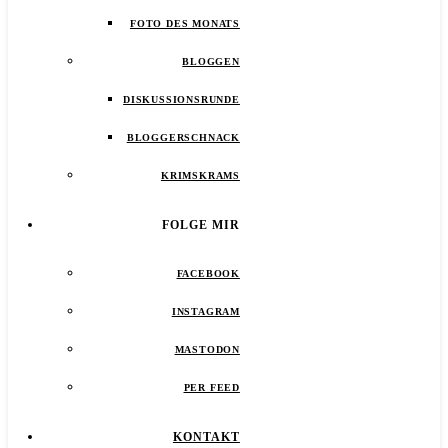
FOTO DES MONATS
BLOGGEN
DISKUSSIONSRUNDE
BLOGGERSCHNACK
KRIMSKRAMS
FOLGE MIR
FACEBOOK
INSTAGRAM
MASTODON
PER FEED
KONTAKT