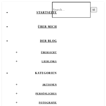
STARTSEITE
ÜBER MICH
DER BLOG
ÜBERSICHT
LIEBLINKS
KATEGORIEN
AKTIONEN
PERSÖNLICHES
FOTOGRAFIE