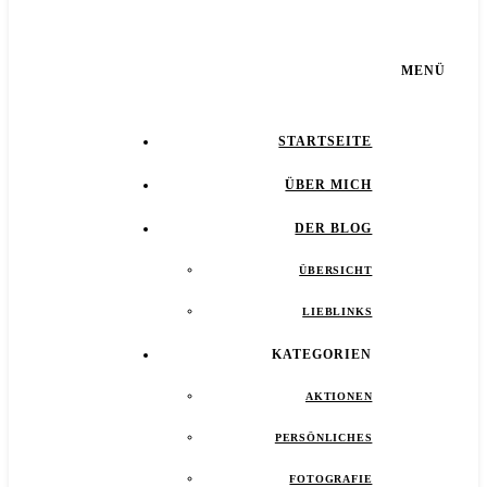
MENÜ
STARTSEITE
ÜBER MICH
DER BLOG
ÜBERSICHT
LIEBLINKS
KATEGORIEN
AKTIONEN
PERSÖNLICHES
FOTOGRAFIE