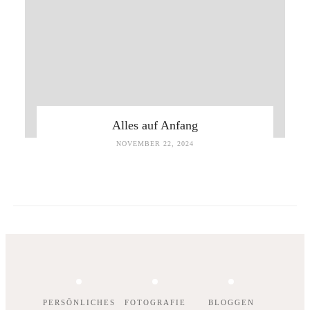
Alles auf Anfang
NOVEMBER 22, 2024
PERSÖNLICHES
FOTOGRAFIE
BLOGGEN