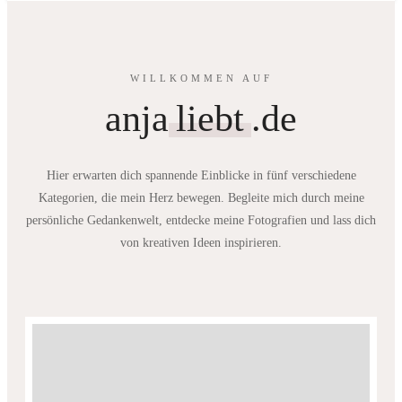
WILLKOMMEN AUF
anja
liebt
.de
Hier erwarten dich spannende Einblicke in fünf verschiedene
Kategorien, die mein Herz bewegen. Begleite mich durch meine
persönliche Gedankenwelt, entdecke meine Fotografien und lass dich
von kreativen Ideen inspirieren.