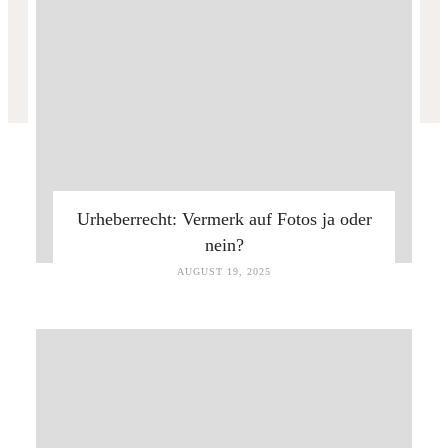
Urheberrecht: Vermerk auf Fotos ja oder
nein?
AUGUST 19, 2025