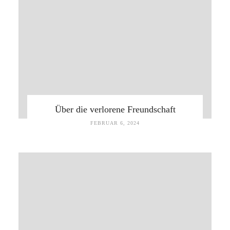
Über die verlorene Freundschaft
FEBRUAR 6, 2024