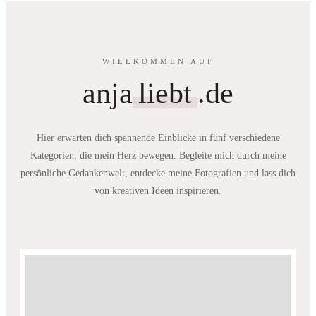
WILLKOMMEN AUF
anja
liebt
.de
Hier erwarten dich spannende Einblicke in fünf verschiedene
Kategorien, die mein Herz bewegen. Begleite mich durch meine
persönliche Gedankenwelt, entdecke meine Fotografien und lass dich
von kreativen Ideen inspirieren.