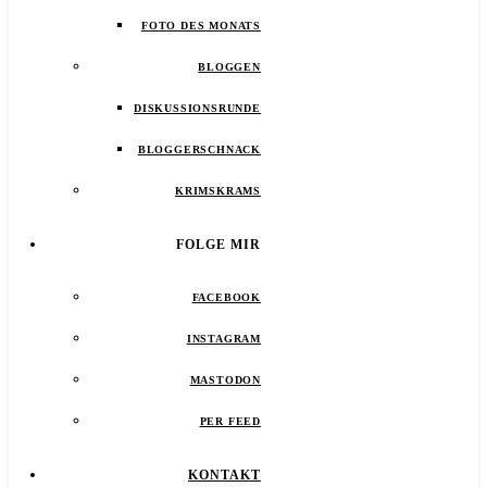
FOTO DES MONATS
BLOGGEN
DISKUSSIONSRUNDE
BLOGGERSCHNACK
KRIMSKRAMS
FOLGE MIR
FACEBOOK
INSTAGRAM
MASTODON
PER FEED
KONTAKT