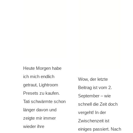
Heute Morgen habe
ich mich endlich
Wow, der letzte
getraut, Lightroom
Beitrag ist vom 2.
Presets zu kaufen.
September – wie
Tati schwärmte schon
schnell die Zeit doch
länger davon und
vergeht! In der
zeigte mir immer
Zwischenzeit ist
wieder ihre
einiges passiert. Nach