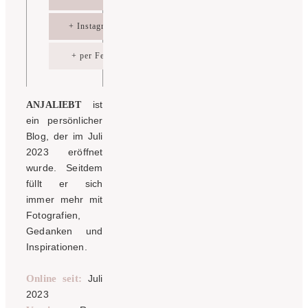
+ Instagram
+ per Feed
ist
ANJALIEBT
ein persönlicher
Blog, der im Juli
2023 eröffnet
wurde. Seitdem
füllt er sich
immer mehr mit
Fotografien,
Gedanken und
Inspirationen.
Online seit:
Juli
2023