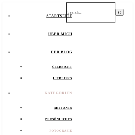
STARTSEITE
ÜBER MICH
DER BLOG
ÜBERSICHT
LIEBLINKS
KATEGORIEN
AKTIONEN
PERSÖNLICHES
FOTOGRAFIE