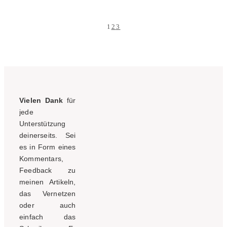
1
2
3
Vielen Dank
für
jede
Unterstützung
deinerseits. Sei
es in Form eines
Kommentars,
Feedback zu
meinen Artikeln,
das Vernetzen
oder auch
einfach das