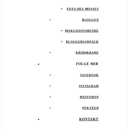
FOTO DES MONATS
BLOGGEN
DISKUSSIONSRUNDE
BLOGGERSCHNACK
KRIMSKRAMS
FOLGE MIR
FACEBOOK
INSTAGRAM
MASTODON
PER FEED
KONTAKT