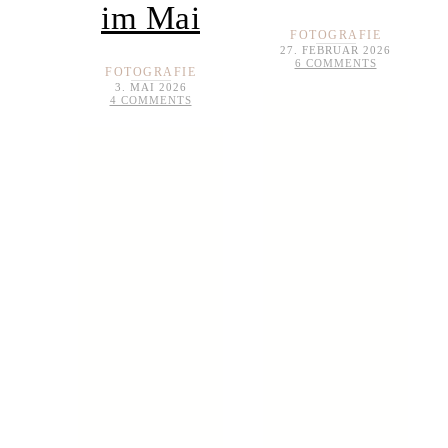
im Mai
FOTOGRAFIE
27. FEBRUAR 2026
6 COMMENTS
FOTOGRAFIE
3. MAI 2026
4 COMMENTS