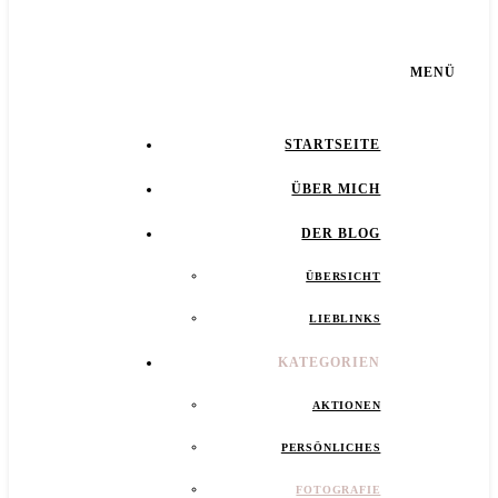
MENÜ
STARTSEITE
ÜBER MICH
DER BLOG
ÜBERSICHT
LIEBLINKS
KATEGORIEN
AKTIONEN
PERSÖNLICHES
FOTOGRAFIE