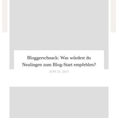
Bloggerschnack: Was würdest du
Neulingen zum Blog-Start empfehlen?
JUNI 21, 2025