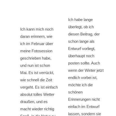
Ich habe lange
überlegt, ob ich
Ich kann mich noch
diesen Beitrag, der
daran erinnern, wie
schon lange als
ich im Februar über
Entwurf vorliegt,
meine Fotosession
überhaupt noch
geschrieben habe,
posten sollte. Auch
und nun ist schon
wenn der Winter jetzt
Mai. Es ist verrückt,
endlich vorbei ist,
wie schnell die Zeit
möchte ich die
vergeht. Es ist einfach
schönen
absolut tolles Wetter
Erinnerungen nicht
draußen, und es
einfach im Entwurf
macht wieder richtig
lassen, sondern sie