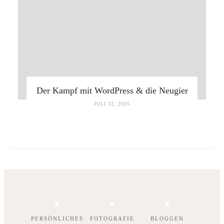
Der Kampf mit WordPress & die Neugier
JULI 22, 2025
PERSÖNLICHES
FOTOGRAFIE
BLOGGEN