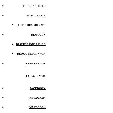
PERSÖNLICHES
FOTOGRAFIE
FOTO DES MONATS
BLOGGEN
DISKUSSIONSRUNDE
BLOGGERSCHNACK
KRIMSKRAMS
FOLGE MIR
FACEBOOK
INSTAGRAM
MASTODON