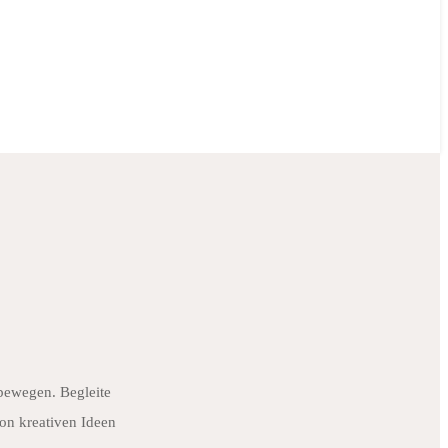
 bewegen. Begleite
on kreativen Ideen