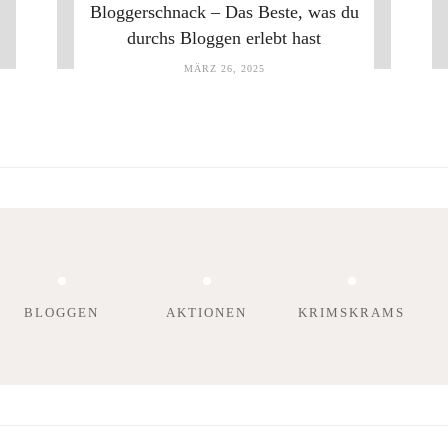
Bloggerschnack – Das Beste, was du
durchs Bloggen erlebt hast
MÄRZ 26, 2025
BLOGGEN
AKTIONEN
KRIMSKRAMS