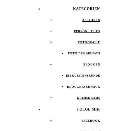
KATEGORIEN
AKTIONEN
PERSÖNLICHES
FOTOGRAFIE
FOTO DES MONATS
BLOGGEN
DISKUSSIONSRUNDE
BLOGGERSCHNACK
KRIMSKRAMS
FOLGE MIR
FACEBOOK