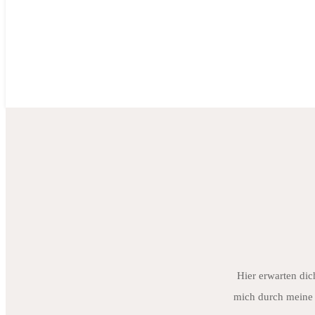
Hier erwarten dic
mich durch meine 