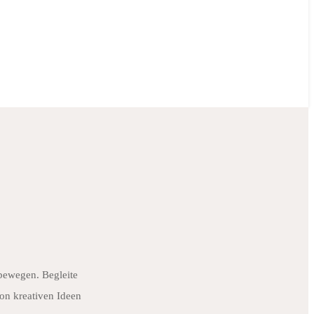
 bewegen. Begleite
on kreativen Ideen