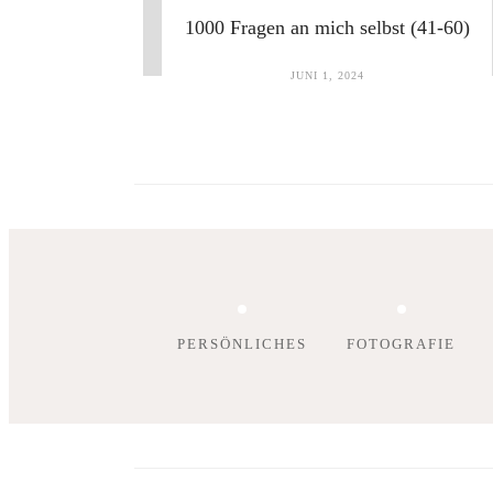
1000 Fragen an mich selbst (41-60)
JUNI 1, 2024
PERSÖNLICHES
FOTOGRAFIE