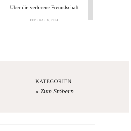
Über die verlorene Freundschaft
FEBRUAR 6, 2024
KATEGORIEN
« Zum Stöbern