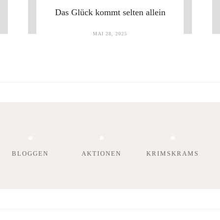
Das Glück kommt selten allein
MAI 28, 2025
BLOGGEN
AKTIONEN
KRIMSKRAMS