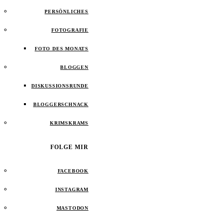
PERSÖNLICHES
FOTOGRAFIE
FOTO DES MONATS
BLOGGEN
DISKUSSIONSRUNDE
BLOGGERSCHNACK
KRIMSKRAMS
FOLGE MIR
FACEBOOK
INSTAGRAM
MASTODON