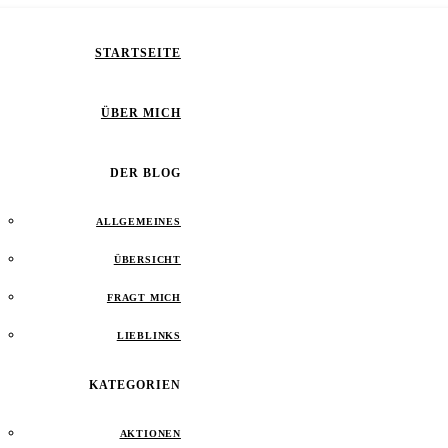
STARTSEITE
ÜBER MICH
DER BLOG
ALLGEMEINES
ÜBERSICHT
FRAGT MICH
LIEBLINKS
KATEGORIEN
AKTIONEN