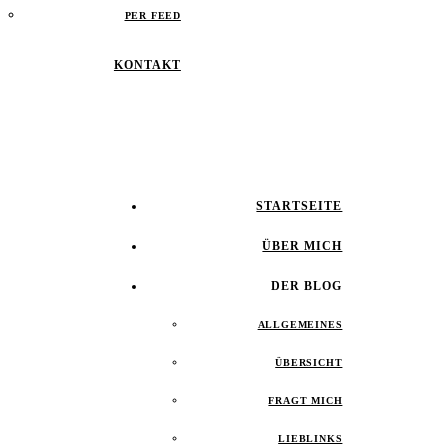
PER FEED
KONTAKT
STARTSEITE
ÜBER MICH
DER BLOG
ALLGEMEINES
ÜBERSICHT
FRAGT MICH
LIEBLINKS