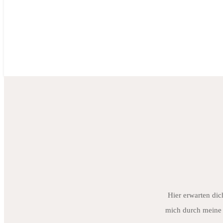
Hier erwarten dic
mich durch meine 