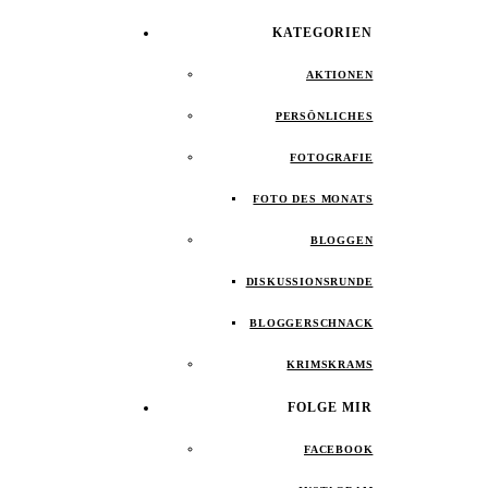
KATEGORIEN
AKTIONEN
PERSÖNLICHES
FOTOGRAFIE
FOTO DES MONATS
BLOGGEN
DISKUSSIONSRUNDE
BLOGGERSCHNACK
KRIMSKRAMS
FOLGE MIR
FACEBOOK