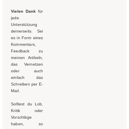
Vielen Dank
für
jede
Unterstützung
deinerseits. Sei
es in Form eines
Kommentars,
Feedback zu
meinen Artikeln,
das Vernetzen
oder auch
einfach das
Schreiben per E-
Mail.
Solltest du Lob,
Kritik oder
Vorschläge
haben, so