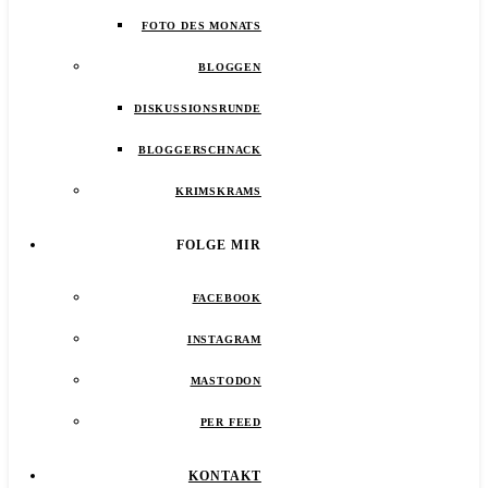
FOTO DES MONATS
BLOGGEN
DISKUSSIONSRUNDE
BLOGGERSCHNACK
KRIMSKRAMS
FOLGE MIR
FACEBOOK
INSTAGRAM
MASTODON
PER FEED
KONTAKT