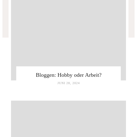
Bloggen: Hobby oder Arbeit?
JUNI 28, 2024