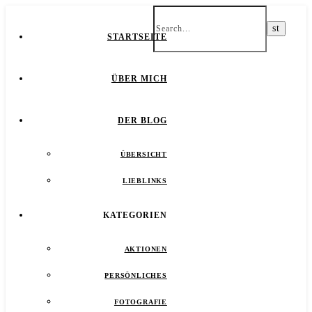
STARTSEITE
ÜBER MICH
DER BLOG
ÜBERSICHT
LIEBLINKS
KATEGORIEN
AKTIONEN
PERSÖNLICHES
FOTOGRAFIE