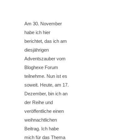
Am 30. November
habe ich hier
berichtet, das ich am
diesjährigen
Adventszauber vom
Bloghexe Forum
teilnehme. Nun ist es
soweit. Heute, am 17.
Dezember, bin ich an
der Reihe und
veröffentliche einen
weihnachtlichen
Beitrag. Ich habe
mich für das Thema