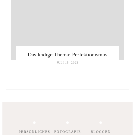
Das leidige Thema: Perfektionismus
JULI 15, 2023
PERSÖNLICHES
FOTOGRAFIE
BLOGGEN