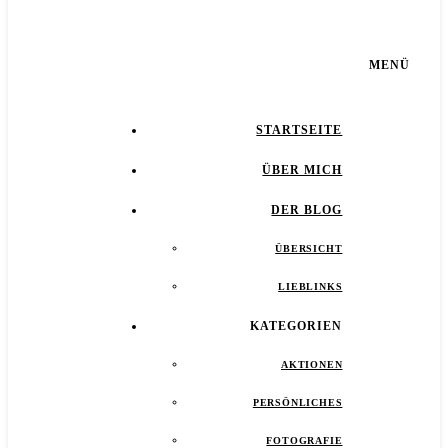
MENÜ
STARTSEITE
ÜBER MICH
DER BLOG
ÜBERSICHT
LIEBLINKS
KATEGORIEN
AKTIONEN
PERSÖNLICHES
FOTOGRAFIE