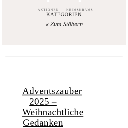
AKTIONEN
KRIMSKRAMS
KATEGORIEN
« Zum Stöbern
Adventszauber
2025 –
Weihnachtliche
Gedanken