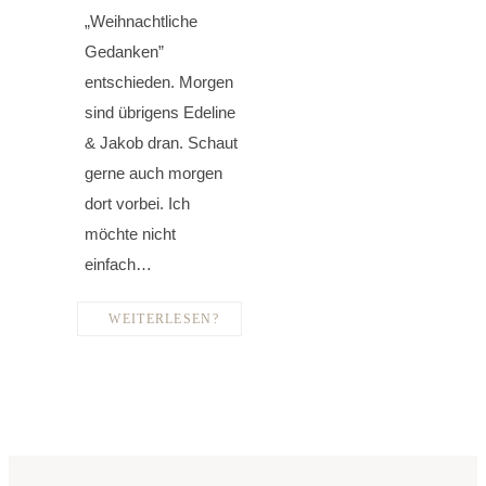
„Weihnachtliche
Gedanken”
entschieden. Morgen
sind übrigens Edeline
& Jakob dran. Schaut
gerne auch morgen
dort vorbei. Ich
möchte nicht
einfach…
WEITERLESEN?