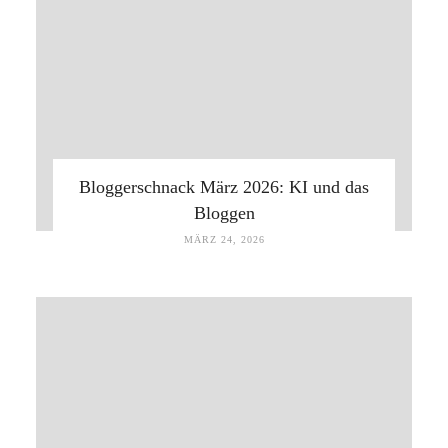
Bloggerschnack März 2026: KI und das
Bloggen
MÄRZ 24, 2026