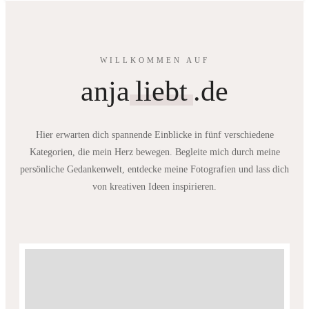
WILLKOMMEN AUF
anja
liebt
.de
Hier erwarten dich spannende Einblicke in fünf verschiedene
Kategorien, die mein Herz bewegen. Begleite mich durch meine
persönliche Gedankenwelt, entdecke meine Fotografien und lass dich
von kreativen Ideen inspirieren.