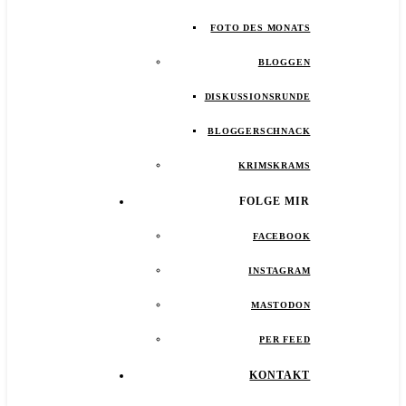
FOTO DES MONATS
BLOGGEN
DISKUSSIONSRUNDE
BLOGGERSCHNACK
KRIMSKRAMS
FOLGE MIR
FACEBOOK
INSTAGRAM
MASTODON
PER FEED
KONTAKT