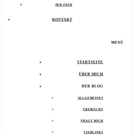
PER FEED
KONTAKT
MENÜ
STARTSEITE
ÜBER MICH
DER BLOG
ALLGEMEINES
ÜBERSICHT
FRAGT MICH
LIEBLINKS