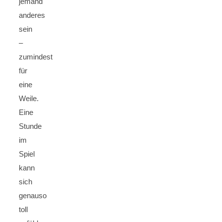
jemand
anderes
sein
–
zumindest
für
eine
Weile.
Eine
Stunde
im
Spiel
kann
sich
genauso
toll