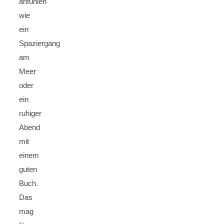
anfühlen
wie
ein
Spaziergang
am
Meer
oder
ein
ruhiger
Abend
mit
einem
guten
Buch.
Das
mag