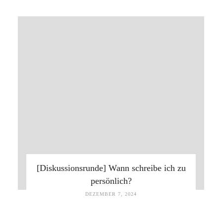
[Diskussionsrunde] Wann schreibe ich zu
persönlich?
DEZEMBER 7, 2024