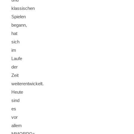
klassischen
Spielen
begann,
hat
sich
im
Laufe
der
Zeit
weiterentwickelt.
Heute
sind
es
vor
allem
MMORPGs