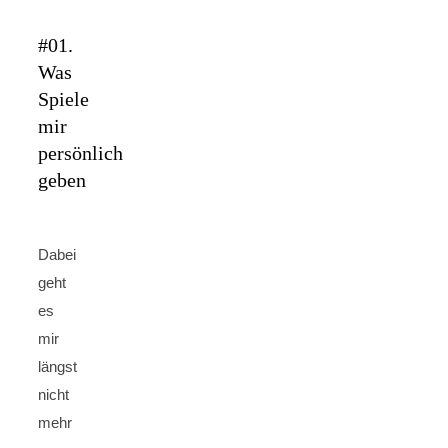
#01.
Was
Spiele
mir
persönlich
geben
Dabei
geht
es
mir
längst
nicht
mehr