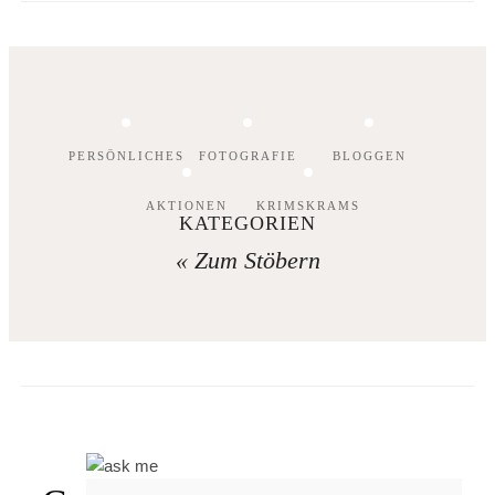
PERSÖNLICHES
FOTOGRAFIE
BLOGGEN
AKTIONEN
KRIMSKRAMS
KATEGORIEN
« Zum Stöbern