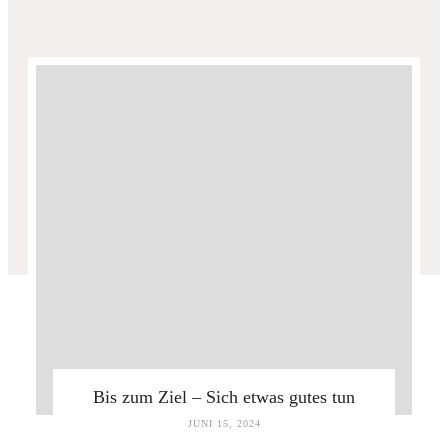
Bis zum Ziel – Sich etwas gutes tun
JUNI 15, 2024