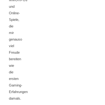
und
Online-
Spiele,
die
mir
genauso
viel
Freude
bereiten
wie
die
ersten
Gaming-
Erfahrungen
damals.