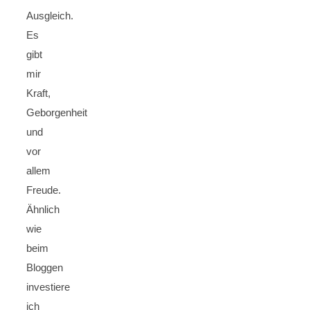
Ausgleich.
Es
gibt
mir
Kraft,
Geborgenheit
und
vor
allem
Freude.
Ähnlich
wie
beim
Bloggen
investiere
ich