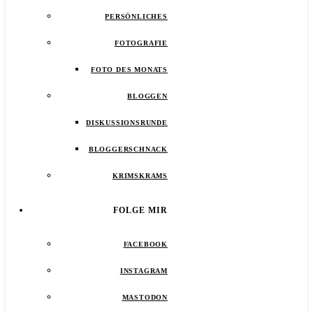
PERSÖNLICHES
FOTOGRAFIE
FOTO DES MONATS
BLOGGEN
DISKUSSIONSRUNDE
BLOGGERSCHNACK
KRIMSKRAMS
FOLGE MIR
FACEBOOK
INSTAGRAM
MASTODON