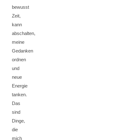
bewusst
Zeit,
kann
abschalten,
meine
Gedanken
ordnen
und
neue
Energie
tanken.
Das
sind
Dinge,
die
mich