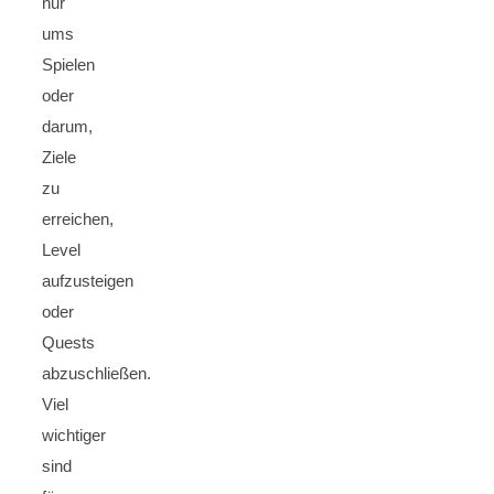
nur
ums
Spielen
oder
darum,
Ziele
zu
erreichen,
Level
aufzusteigen
oder
Quests
abzuschließen.
Viel
wichtiger
sind