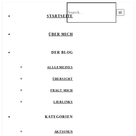
STARTSEITE
ÜBER MICH
DER BLOG
ALLGEMEINES
ÜBERSICHT
FRAGT MICH
LIEBLINKS
KATEGORIEN
AKTIONEN