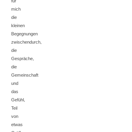
für
mich
die
kleinen
Begegnungen
zwischendurch,
die
Gespräche,
die
Gemeinschaft
und
das
Gefühl,
Teil
von
etwas