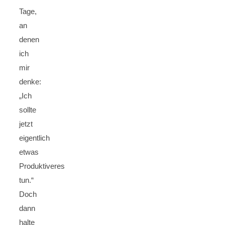
Tage,
an
denen
ich
mir
denke:
„Ich
sollte
jetzt
eigentlich
etwas
Produktiveres
tun.“
Doch
dann
halte