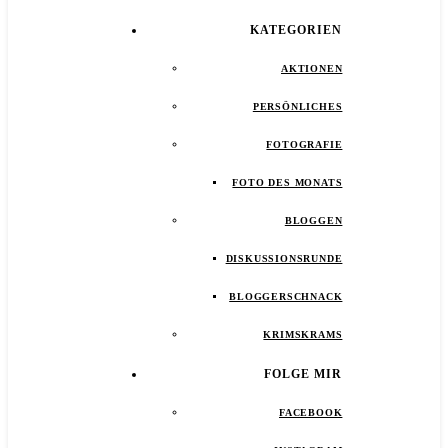
KATEGORIEN
AKTIONEN
PERSÖNLICHES
FOTOGRAFIE
FOTO DES MONATS
BLOGGEN
DISKUSSIONSRUNDE
BLOGGERSCHNACK
KRIMSKRAMS
FOLGE MIR
FACEBOOK