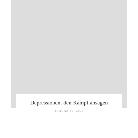
Depressionen, den Kampf ansagen
JANUAR 19, 2025