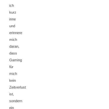
ich
kurz
inne
und
erinnere
mich
daran,
dass
Gaming
für
mich
kein
Zeitverlust
ist,
sondern
ein