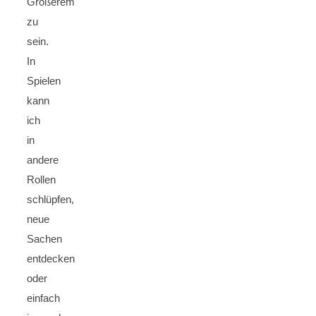
Größerem
zu
sein.
In
Spielen
kann
ich
in
andere
Rollen
schlüpfen,
neue
Sachen
entdecken
oder
einfach