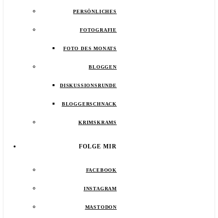
PERSÖNLICHES
FOTOGRAFIE
FOTO DES MONATS
BLOGGEN
DISKUSSIONSRUNDE
BLOGGERSCHNACK
KRIMSKRAMS
FOLGE MIR
FACEBOOK
INSTAGRAM
MASTODON