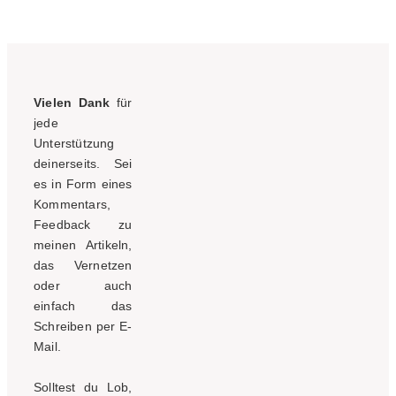
Vielen Dank
für
jede
Unterstützung
deinerseits. Sei
es in Form eines
Kommentars,
Feedback zu
meinen Artikeln,
das Vernetzen
oder auch
einfach das
Schreiben per E-
Mail.
Solltest du Lob,