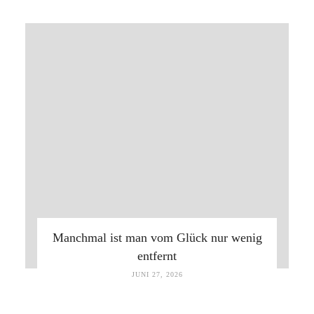
Manchmal ist man vom Glück nur wenig
entfernt
JUNI 27, 2026