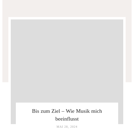
Bis zum Ziel – Wie Musik mich
beeinflusst
MAI 28, 2024