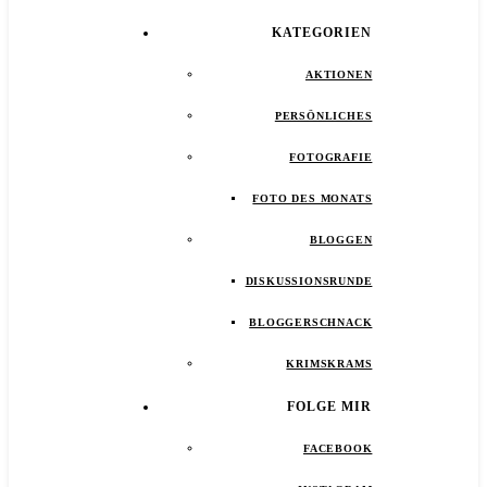
KATEGORIEN
AKTIONEN
PERSÖNLICHES
FOTOGRAFIE
FOTO DES MONATS
BLOGGEN
DISKUSSIONSRUNDE
BLOGGERSCHNACK
KRIMSKRAMS
FOLGE MIR
FACEBOOK