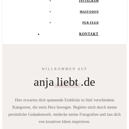
INSTAGRAM
MASTODON
PER FEED
KONTAKT
WILLKOMMEN AUF
anja
liebt
.de
Hier erwarten dich spannende Einblicke in fünf verschiedene
Kategorien, die mein Herz bewegen. Begleite mich durch meine
persönliche Gedankenwelt, entdecke meine Fotografien und lass dich
von kreativen Ideen inspirieren.