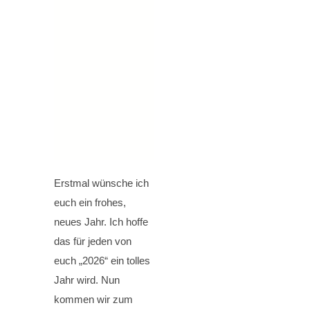
Erstmal wünsche ich
euch ein frohes,
neues Jahr. Ich hoffe
das für jeden von
euch „2026“ ein tolles
Jahr wird. Nun
kommen wir zum