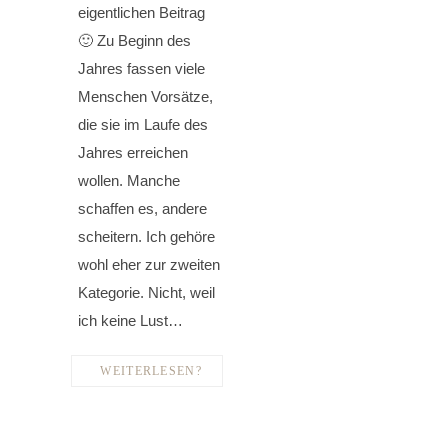
eigentlichen Beitrag
🙂 Zu Beginn des
Jahres fassen viele
Menschen Vorsätze,
die sie im Laufe des
Jahres erreichen
wollen. Manche
schaffen es, andere
scheitern. Ich gehöre
wohl eher zur zweiten
Kategorie. Nicht, weil
ich keine Lust…
WEITERLESEN?