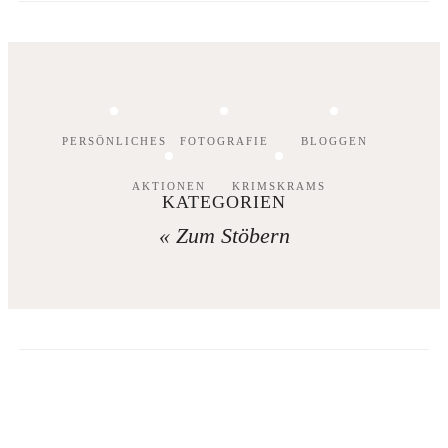
PERSÖNLICHES
FOTOGRAFIE
BLOGGEN
AKTIONEN
KRIMSKRAMS
KATEGORIEN
« Zum Stöbern