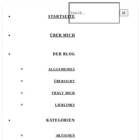
STARTSEITE
ÜBER MICH
DER BLOG
ALLGEMEINES
ÜBERSICHT
FRAGT MICH
LIEBLINKS
KATEGORIEN
AKTIONEN