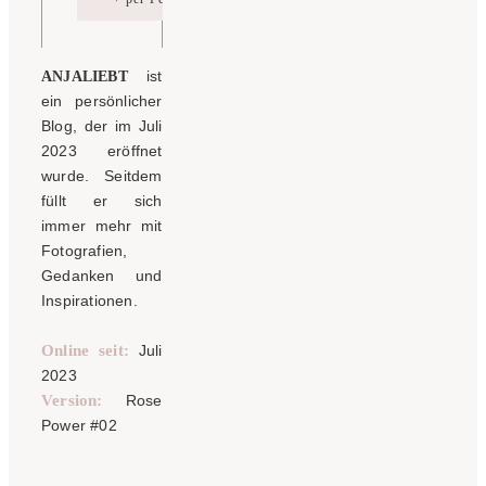
ist
ANJALIEBT
ein persönlicher
Blog, der im Juli
2023 eröffnet
wurde. Seitdem
füllt er sich
immer mehr mit
Fotografien,
Gedanken und
Inspirationen.
Online seit:
Juli
2023
Version:
Rose
Power #02