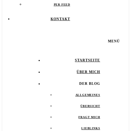
PER FEED
KONTAKT
MENÜ
STARTSEITE
ÜBER MICH
DER BLOG
ALLGEMEINES
ÜBERSICHT
FRAGT MICH
LIEBLINKS