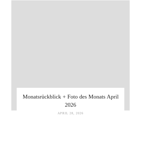
Monatsrückblick + Foto des Monats April
2026
APRIL 28, 2026