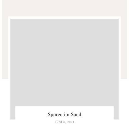
Spuren im Sand
JUNI 8, 2024