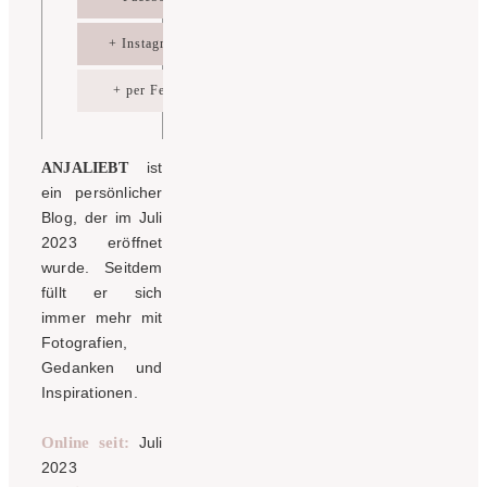
+ Instagram
+ per Feed
ist
ANJALIEBT
ein persönlicher
Blog, der im Juli
2023 eröffnet
wurde. Seitdem
füllt er sich
immer mehr mit
Fotografien,
Gedanken und
Inspirationen.
Online seit:
Juli
2023