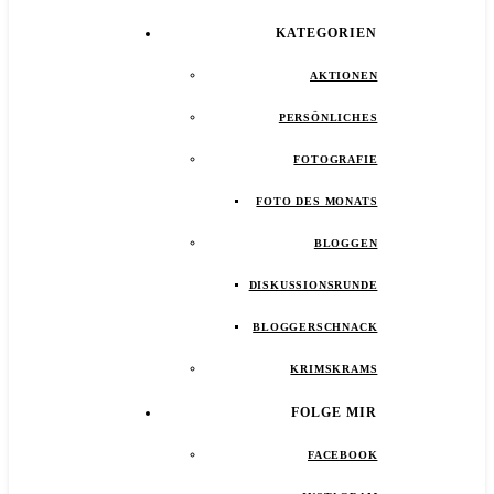
KATEGORIEN
AKTIONEN
PERSÖNLICHES
FOTOGRAFIE
FOTO DES MONATS
BLOGGEN
DISKUSSIONSRUNDE
BLOGGERSCHNACK
KRIMSKRAMS
FOLGE MIR
FACEBOOK