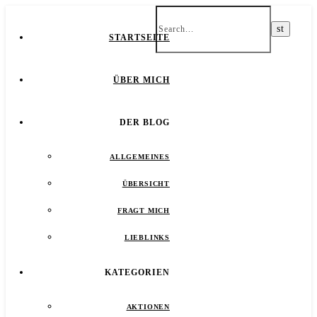
STARTSEITE
ÜBER MICH
DER BLOG
ALLGEMEINES
ÜBERSICHT
FRAGT MICH
LIEBLINKS
KATEGORIEN
AKTIONEN