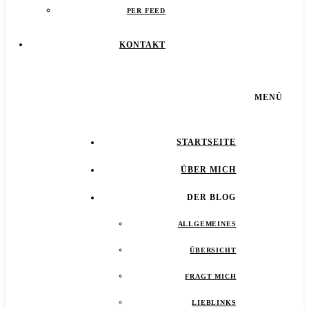
PER FEED
KONTAKT
MENÜ
STARTSEITE
ÜBER MICH
DER BLOG
ALLGEMEINES
ÜBERSICHT
FRAGT MICH
LIEBLINKS