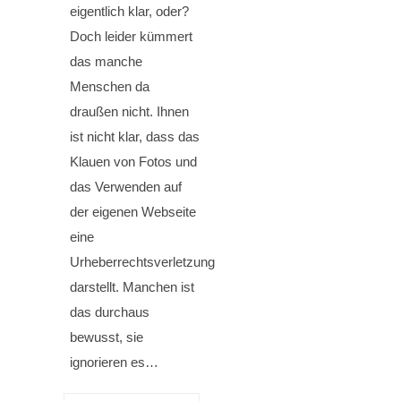
eigentlich klar, oder?
Doch leider kümmert
das manche
Menschen da
draußen nicht. Ihnen
ist nicht klar, dass das
Klauen von Fotos und
das Verwenden auf
der eigenen Webseite
eine
Urheberrechtsverletzung
darstellt. Manchen ist
das durchaus
bewusst, sie
ignorieren es…