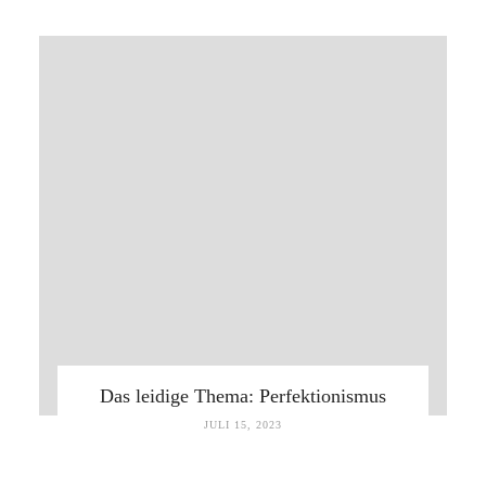
Das leidige Thema: Perfektionismus
JULI 15, 2023