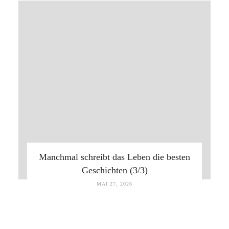
Manchmal schreibt das Leben die besten
Geschichten (3/3)
MAI 27, 2026