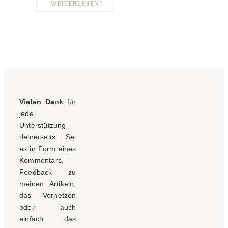
WEITERLESEN?
Vielen Dank
für
jede
Unterstützung
deinerseits. Sei
es in Form eines
Kommentars,
Feedback zu
meinen Artikeln,
das Vernetzen
oder auch
einfach das