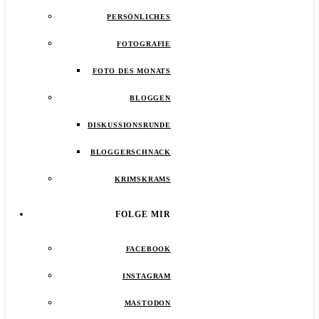
PERSÖNLICHES
FOTOGRAFIE
FOTO DES MONATS
BLOGGEN
DISKUSSIONSRUNDE
BLOGGERSCHNACK
KRIMSKRAMS
FOLGE MIR
FACEBOOK
INSTAGRAM
MASTODON