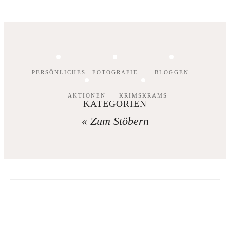
PERSÖNLICHES
FOTOGRAFIE
BLOGGEN
AKTIONEN
KRIMSKRAMS
KATEGORIEN
« Zum Stöbern