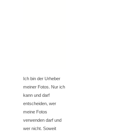
Ich bin der Urheber
meiner Fotos. Nur ich
kann und darf
entscheiden, wer
meine Fotos
verwenden darf und
wer nicht. Soweit