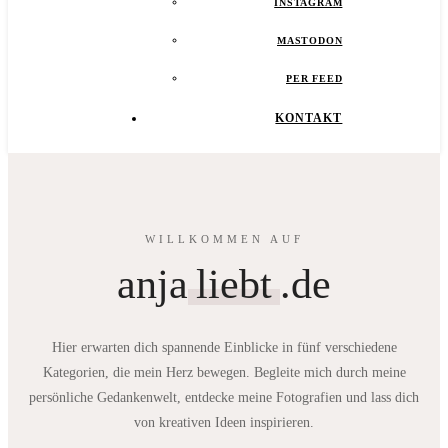
INSTAGRAM
MASTODON
PER FEED
KONTAKT
WILLKOMMEN AUF
anja
liebt
.de
Hier erwarten dich spannende Einblicke in fünf verschiedene
Kategorien, die mein Herz bewegen. Begleite mich durch meine
persönliche Gedankenwelt, entdecke meine Fotografien und lass dich
von kreativen Ideen inspirieren.