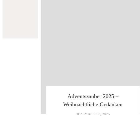
Adventszauber 2025 –
Weihnachtliche Gedanken
DEZEMBER 17, 2025