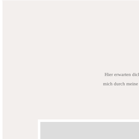
Hier erwarten dic
mich durch meine 