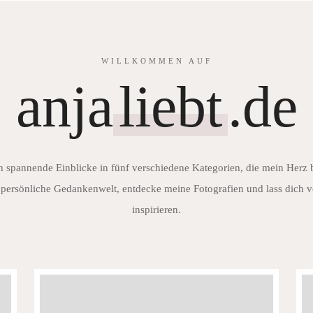
WILLKOMMEN AUF
anja
liebt
.de
h spannende Einblicke in fünf verschiedene Kategorien, die mein Herz
persönliche Gedankenwelt, entdecke meine Fotografien und lass dich v
inspirieren.