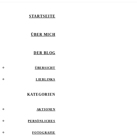
STARTSEITE
ÜBER MICH
DER BLOG
ÜBERSICHT
LIEBLINKS
KATEGORIEN
AKTIONEN
PERSÖNLICHES
FOTOGRAFIE