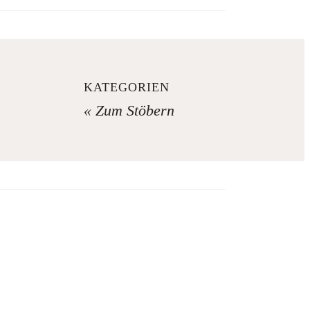
KATEGORIEN
« Zum Stöbern