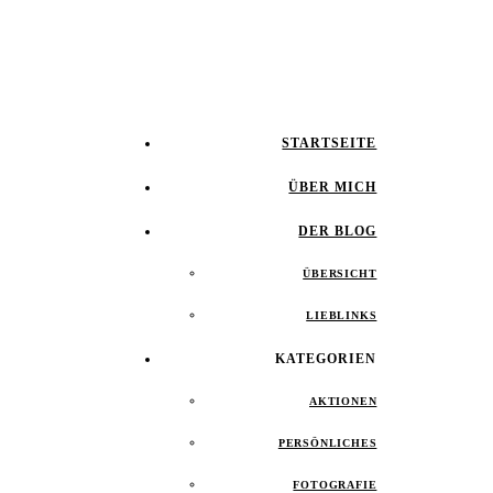
STARTSEITE
ÜBER MICH
DER BLOG
ÜBERSICHT
LIEBLINKS
KATEGORIEN
AKTIONEN
PERSÖNLICHES
FOTOGRAFIE