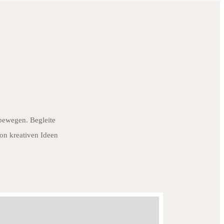
 bewegen. Begleite
on kreativen Ideen