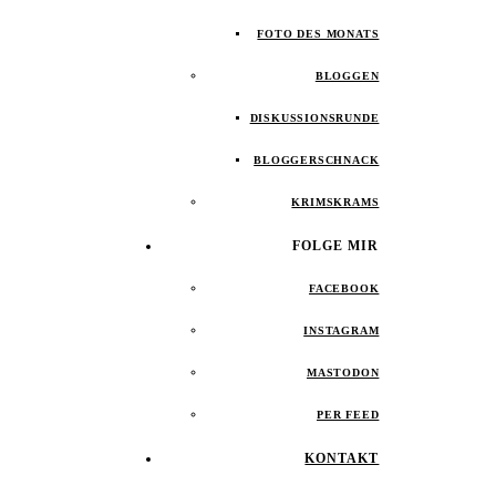
FOTO DES MONATS
BLOGGEN
DISKUSSIONSRUNDE
BLOGGERSCHNACK
KRIMSKRAMS
FOLGE MIR
FACEBOOK
INSTAGRAM
MASTODON
PER FEED
KONTAKT