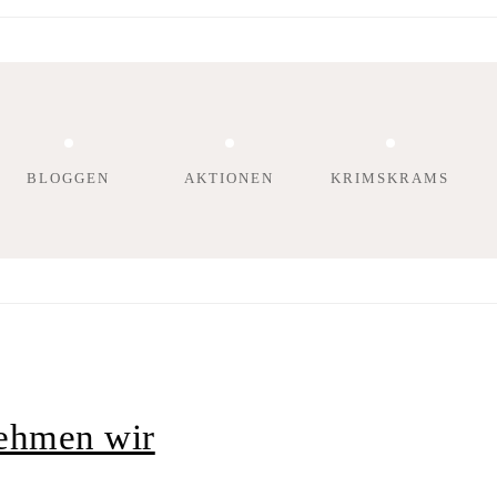
BLOGGEN
AKTIONEN
KRIMSKRAMS
nehmen wir