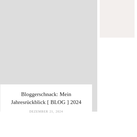
Bloggerschnack: Mein
Jahresrückblick [ BLOG ] 2024
DEZEMBER 21, 2024