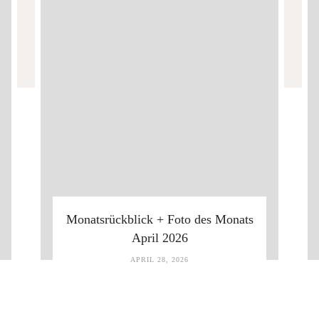
Monatsrückblick + Foto des Monats
April 2026
APRIL 28, 2026