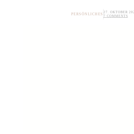
27. OKTOBER 20
PERSÖNLICHES
7 COMMENTS