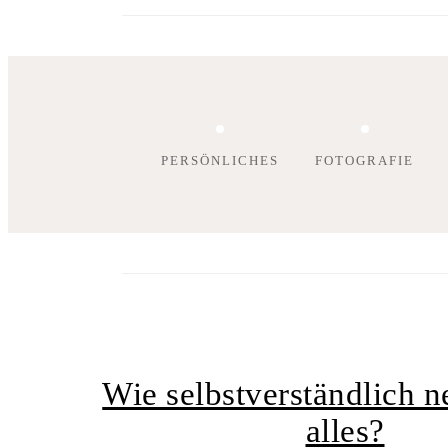
PERSÖNLICHES
FOTOGRAFIE
Wie selbstverständlich 
alles?