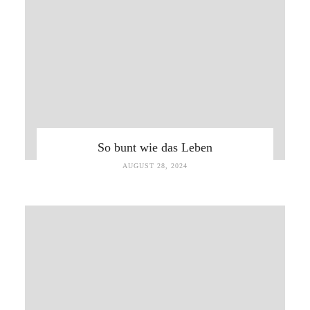
So bunt wie das Leben
AUGUST 28, 2024