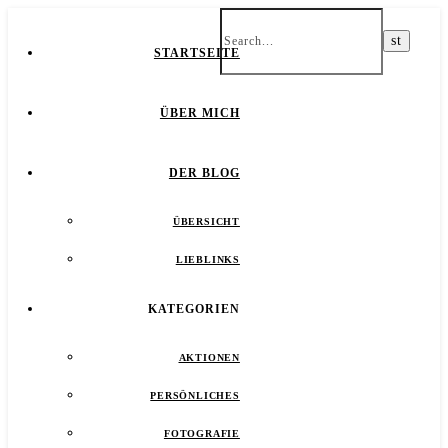
STARTSEITE
ÜBER MICH
DER BLOG
ÜBERSICHT
LIEBLINKS
KATEGORIEN
AKTIONEN
PERSÖNLICHES
FOTOGRAFIE