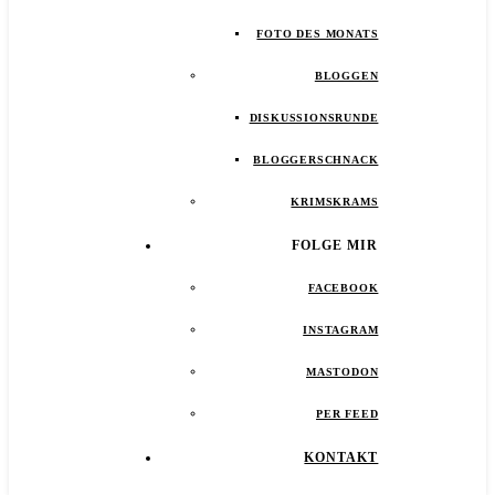
FOTO DES MONATS
BLOGGEN
DISKUSSIONSRUNDE
BLOGGERSCHNACK
KRIMSKRAMS
FOLGE MIR
FACEBOOK
INSTAGRAM
MASTODON
PER FEED
KONTAKT