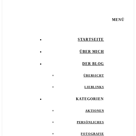
MENÜ
STARTSEITE
ÜBER MICH
DER BLOG
ÜBERSICHT
LIEBLINKS
KATEGORIEN
AKTIONEN
PERSÖNLICHES
FOTOGRAFIE