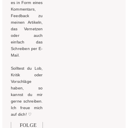
es in Form eines
Kommentars,
Feedback zu
meinen Artikeln,
das Vernetzen
oder auch
einfach das
Schreiben per E-
Mail.
Solltest du Lob,
Kritik oder
Vorschläge
haben, so
kannst du mir
gerne schreiben.
Ich freue mich
auf dich!
♡
FOLGE