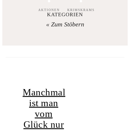
AKTIONEN
KRIMSKRAMS
KATEGORIEN
« Zum Stöbern
Manchmal
ist man
vom
Glück nur