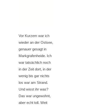
Vor Kurzem war ich
wieder an der Ostsee,
genauer gesagt in
Markgrafenheide. Ich
war tatsächlich noch
in der Zeit dort, in der
wenig bis gar nichts
los war am Strand.
Und wisst ihr was?
Das war ungewohnt,
aber echt toll. Weit