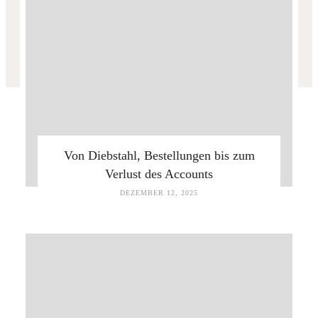
Von Diebstahl, Bestellungen bis zum
Verlust des Accounts
DEZEMBER 12, 2025