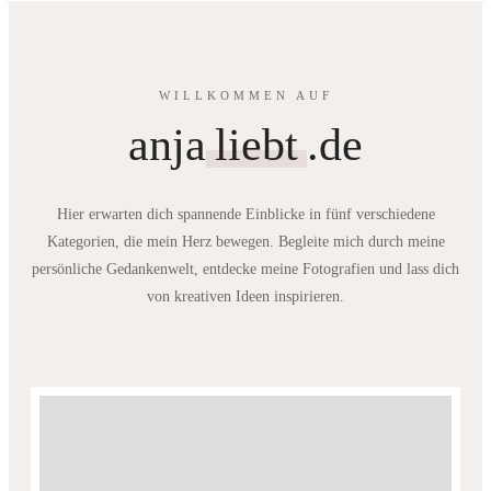
WILLKOMMEN AUF
anja
liebt
.de
Hier erwarten dich spannende Einblicke in fünf verschiedene
Kategorien, die mein Herz bewegen. Begleite mich durch meine
persönliche Gedankenwelt, entdecke meine Fotografien und lass dich
von kreativen Ideen inspirieren.