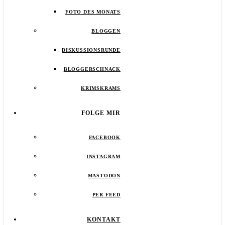
FOTO DES MONATS
BLOGGEN
DISKUSSIONSRUNDE
BLOGGERSCHNACK
KRIMSKRAMS
FOLGE MIR
FACEBOOK
INSTAGRAM
MASTODON
PER FEED
KONTAKT