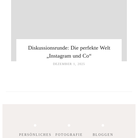
Diskussionsrunde: Die perfekte Welt
„Instagram und Co“
DEZEMBER 1, 2025
PERSÖNLICHES
FOTOGRAFIE
BLOGGEN