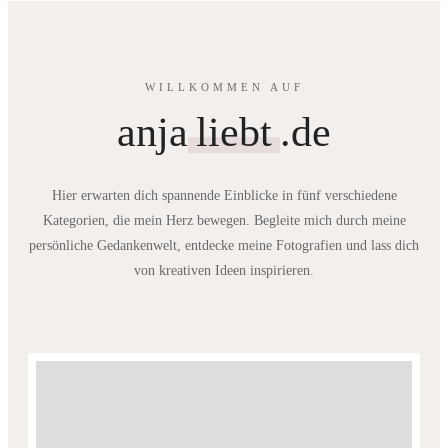
WILLKOMMEN AUF
anja
liebt
.de
Hier erwarten dich spannende Einblicke in fünf verschiedene
Kategorien, die mein Herz bewegen. Begleite mich durch meine
persönliche Gedankenwelt, entdecke meine Fotografien und lass dich
von kreativen Ideen inspirieren.