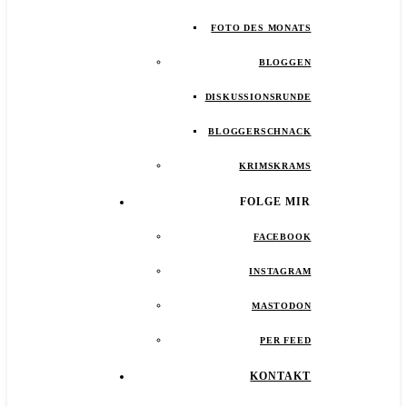
FOTO DES MONATS
BLOGGEN
DISKUSSIONSRUNDE
BLOGGERSCHNACK
KRIMSKRAMS
FOLGE MIR
FACEBOOK
INSTAGRAM
MASTODON
PER FEED
KONTAKT