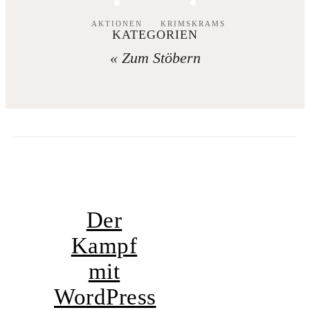
AKTIONEN
KRIMSKRAMS
KATEGORIEN
« Zum Stöbern
Der
Kampf
mit
WordPress