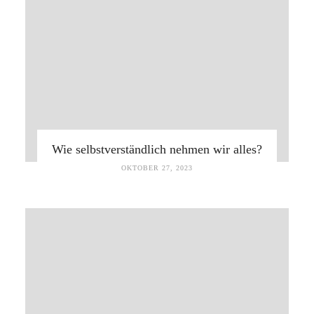
Wie selbstverständlich nehmen wir alles?
OKTOBER 27, 2023