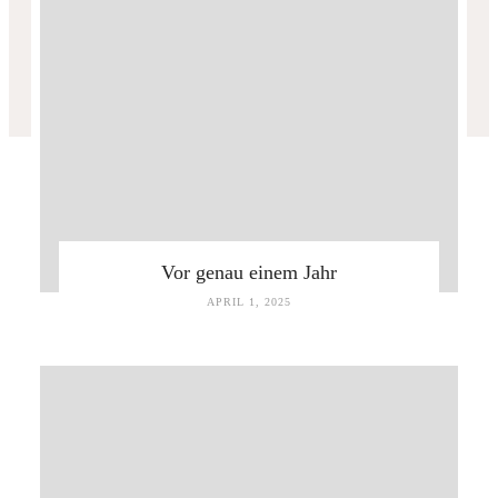
Vor genau einem Jahr
APRIL 1, 2025