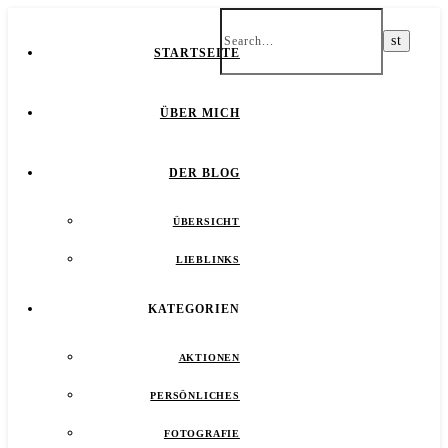
STARTSEITE
ÜBER MICH
DER BLOG
ÜBERSICHT
LIEBLINKS
KATEGORIEN
AKTIONEN
PERSÖNLICHES
FOTOGRAFIE