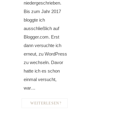
niedergeschrieben.
Bis zum Jahr 2017
bloggte ich
ausschließlich auf
Blogger.com. Erst
dann versuchte ich
erneut, zu WordPress
zu wechseln. Davor
hatte ich es schon
einmal versucht,
war…
WEITERLESEN?