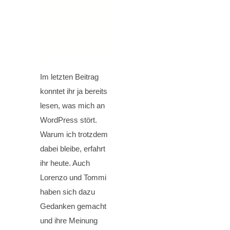
Im letzten Beitrag
konntet ihr ja bereits
lesen, was mich an
WordPress stört.
Warum ich trotzdem
dabei bleibe, erfahrt
ihr heute. Auch
Lorenzo und Tommi
haben sich dazu
Gedanken gemacht
und ihre Meinung