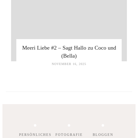
Meeri Liebe #2 – Sagt Hallo zu Coco und
(Bella)
NOVEMBER 16, 2025
PERSÖNLICHES
FOTOGRAFIE
BLOGGEN