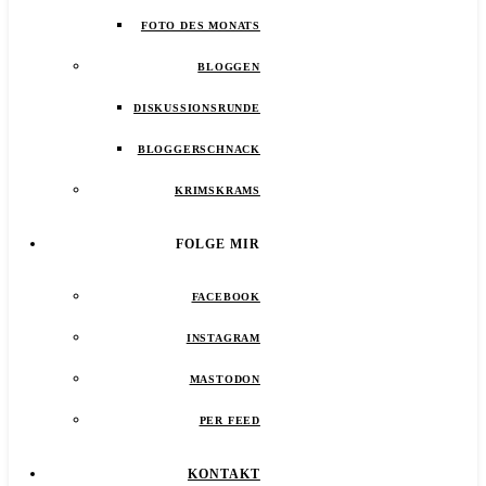
FOTO DES MONATS
BLOGGEN
DISKUSSIONSRUNDE
BLOGGERSCHNACK
KRIMSKRAMS
FOLGE MIR
FACEBOOK
INSTAGRAM
MASTODON
PER FEED
KONTAKT