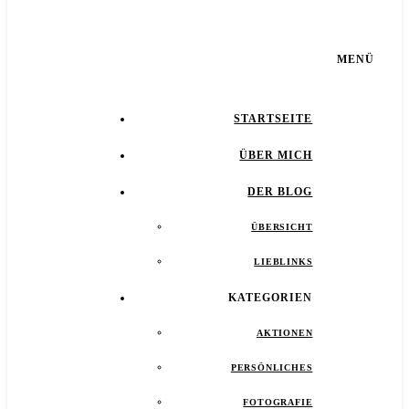
MENÜ
STARTSEITE
ÜBER MICH
DER BLOG
ÜBERSICHT
LIEBLINKS
KATEGORIEN
AKTIONEN
PERSÖNLICHES
FOTOGRAFIE