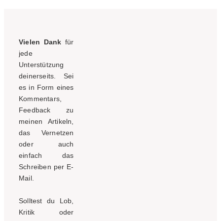
Vielen Dank
für
jede
Unterstützung
deinerseits. Sei
es in Form eines
Kommentars,
Feedback zu
meinen Artikeln,
das Vernetzen
oder auch
einfach das
Schreiben per E-
Mail.
Solltest du Lob,
Kritik oder