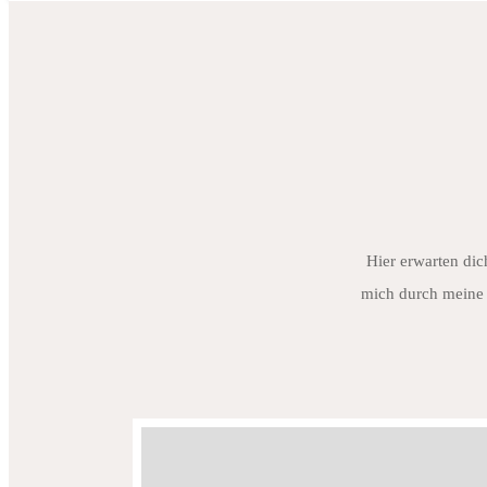
Hier erwarten dic
mich durch meine 