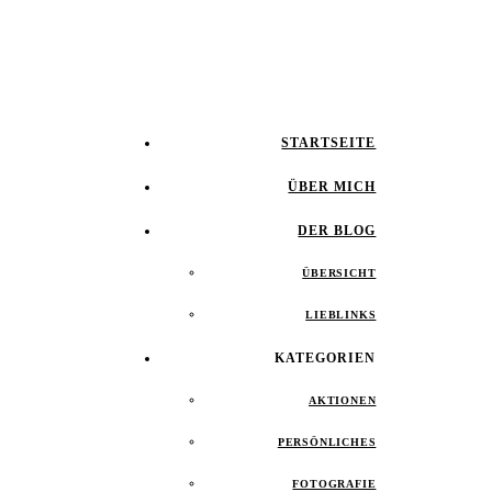
STARTSEITE
ÜBER MICH
DER BLOG
ÜBERSICHT
LIEBLINKS
KATEGORIEN
AKTIONEN
PERSÖNLICHES
FOTOGRAFIE