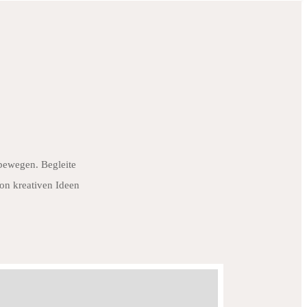
 bewegen. Begleite
on kreativen Ideen