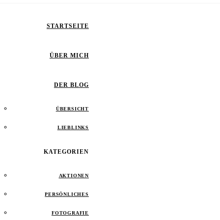
STARTSEITE
ÜBER MICH
DER BLOG
ÜBERSICHT
LIEBLINKS
KATEGORIEN
AKTIONEN
PERSÖNLICHES
FOTOGRAFIE