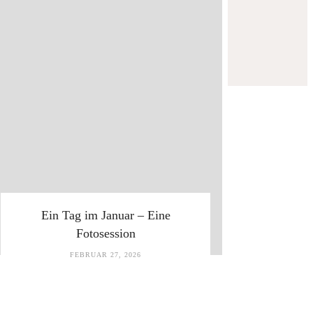
Ein Tag im Januar – Eine
Fotosession
FEBRUAR 27, 2026