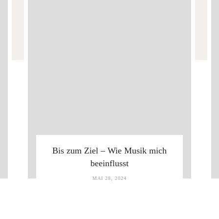
Bis zum Ziel – Wie Musik mich
beeinflusst
MAI 28, 2024