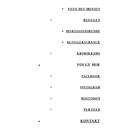
FOTO DES MONATS
BLOGGEN
DISKUSSIONSRUNDE
BLOGGERSCHNACK
KRIMSKRAMS
FOLGE MIR
FACEBOOK
INSTAGRAM
MASTODON
PER FEED
KONTAKT