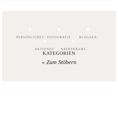
PERSÖNLICHES
FOTOGRAFIE
BLOGGEN
AKTIONEN
KRIMSKRAMS
KATEGORIEN
« Zum Stöbern