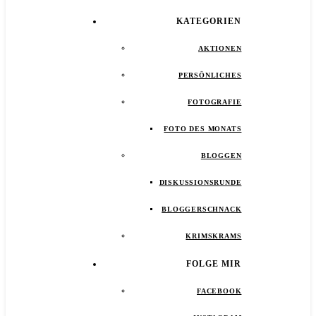
KATEGORIEN
AKTIONEN
PERSÖNLICHES
FOTOGRAFIE
FOTO DES MONATS
BLOGGEN
DISKUSSIONSRUNDE
BLOGGERSCHNACK
KRIMSKRAMS
FOLGE MIR
FACEBOOK