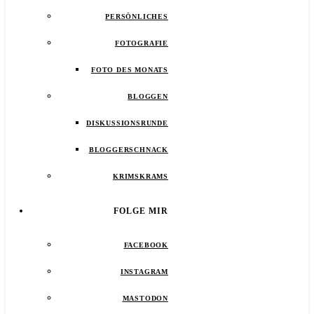
PERSÖNLICHES
FOTOGRAFIE
FOTO DES MONATS
BLOGGEN
DISKUSSIONSRUNDE
BLOGGERSCHNACK
KRIMSKRAMS
FOLGE MIR
FACEBOOK
INSTAGRAM
MASTODON