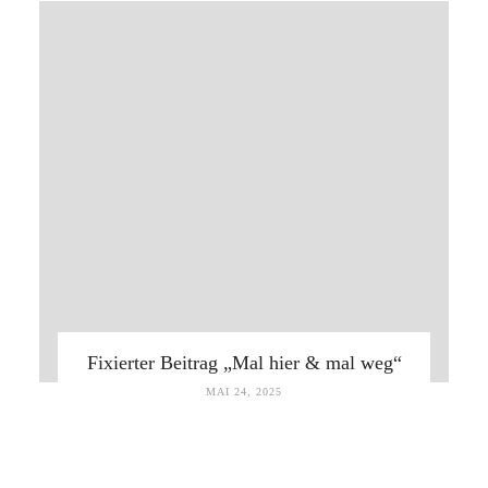
Fixierter Beitrag „Mal hier & mal weg“
MAI 24, 2025