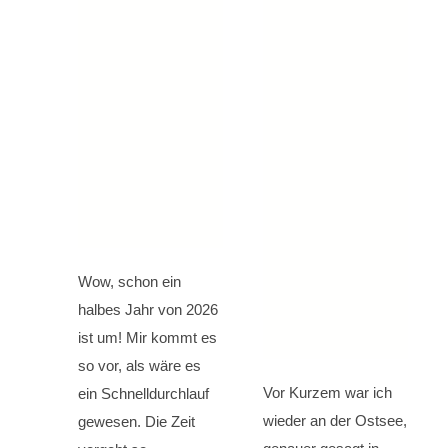
Wow, schon ein
halbes Jahr von 2026
ist um! Mir kommt es
so vor, als wäre es
Vor Kurzem war ich
ein Schnelldurchlauf
wieder an der Ostsee,
gewesen. Die Zeit