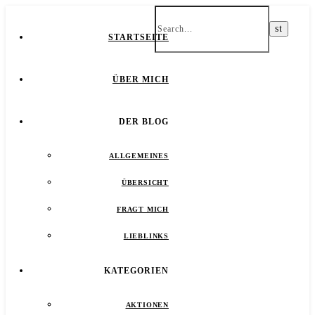
STARTSEITE
ÜBER MICH
DER BLOG
ALLGEMEINES
ÜBERSICHT
FRAGT MICH
LIEBLINKS
KATEGORIEN
AKTIONEN