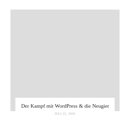
Der Kampf mit WordPress & die Neugier
JULI 22, 2025