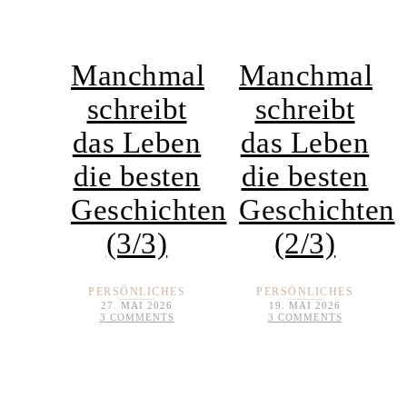
Manchmal
Manchmal
schreibt
schreibt
das Leben
das Leben
die besten
die besten
Geschichten
Geschichten
(3/3)
(2/3)
PERSÖNLICHES
PERSÖNLICHES
27. MAI 2026
19. MAI 2026
3 COMMENTS
3 COMMENTS