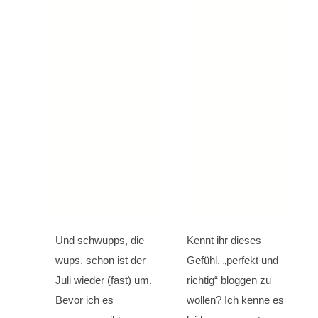
Und schwupps, die
Kennt ihr dieses
wups, schon ist der
Gefühl, „perfekt und
Juli wieder (fast) um.
richtig“ bloggen zu
Bevor ich es
wollen? Ich kenne es