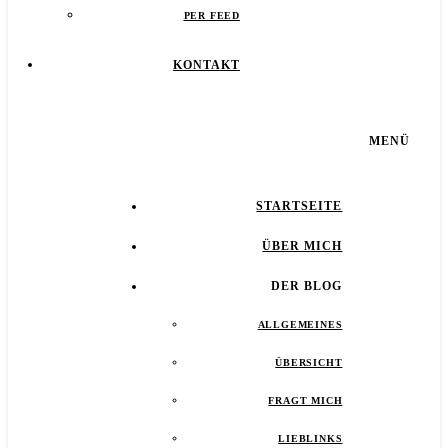
PER FEED
KONTAKT
MENÜ
STARTSEITE
ÜBER MICH
DER BLOG
ALLGEMEINES
ÜBERSICHT
FRAGT MICH
LIEBLINKS