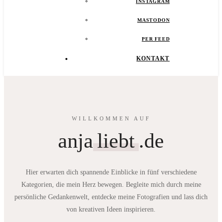
INSTAGRAM
MASTODON
PER FEED
KONTAKT
WILLKOMMEN AUF
anja
liebt
.de
Hier erwarten dich spannende Einblicke in fünf verschiedene
Kategorien, die mein Herz bewegen. Begleite mich durch meine
persönliche Gedankenwelt, entdecke meine Fotografien und lass dich
von kreativen Ideen inspirieren.