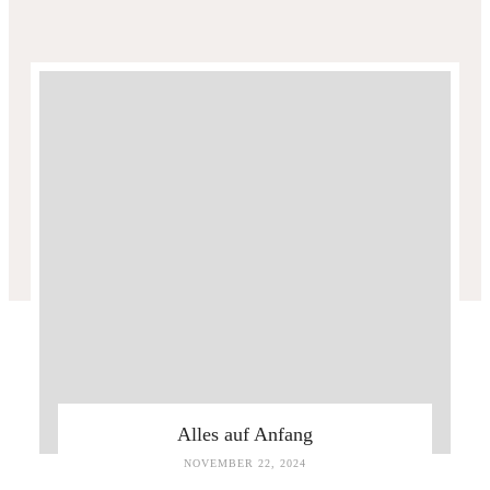
Alles auf Anfang
NOVEMBER 22, 2024