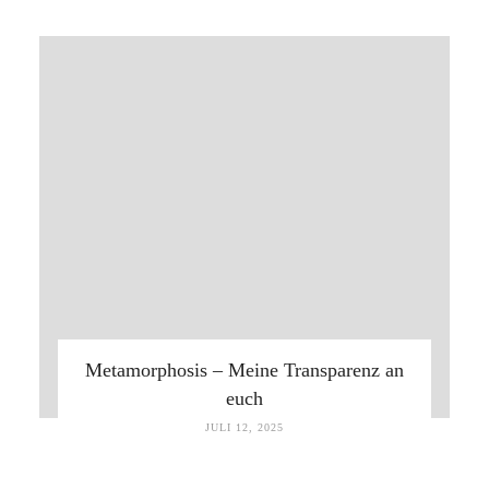
Metamorphosis – Meine Transparenz an
euch
JULI 12, 2025