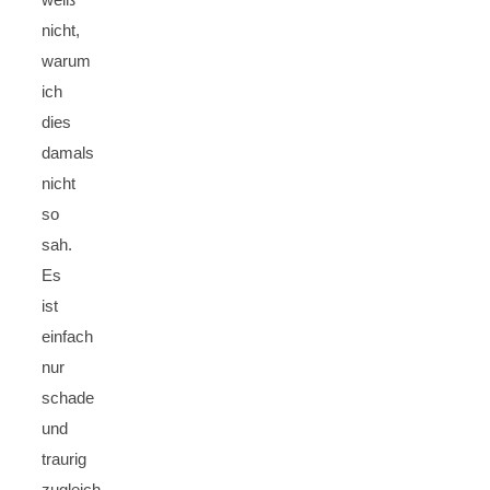
nicht,
warum
ich
dies
damals
nicht
so
sah.
Es
ist
einfach
nur
schade
und
traurig
zugleich,