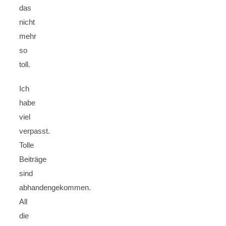
das
nicht
mehr
so
toll.
Ich
habe
viel
verpasst.
Tolle
Beiträge
sind
abhandengekommen.
All
die