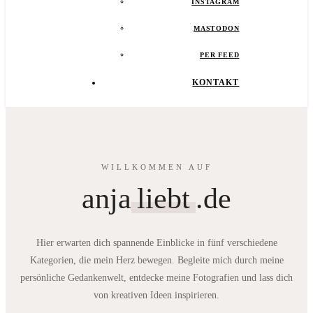
INSTAGRAM
MASTODON
PER FEED
KONTAKT
WILLKOMMEN AUF
anja
liebt
.de
Hier erwarten dich spannende Einblicke in fünf verschiedene
Kategorien, die mein Herz bewegen. Begleite mich durch meine
persönliche Gedankenwelt, entdecke meine Fotografien und lass dich
von kreativen Ideen inspirieren.