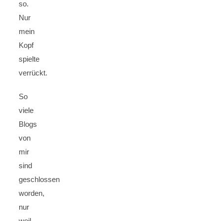
so.
Nur
mein
Kopf
spielte
verrückt.
So
viele
Blogs
von
mir
sind
geschlossen
worden,
nur
weil