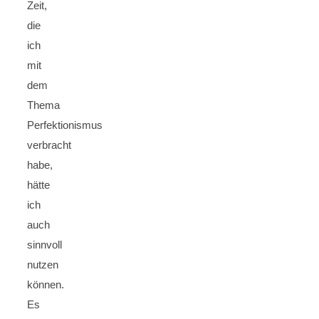
Zeit,
die
ich
mit
dem
Thema
Perfektionismus
verbracht
habe,
hätte
ich
auch
sinnvoll
nutzen
können.
Es