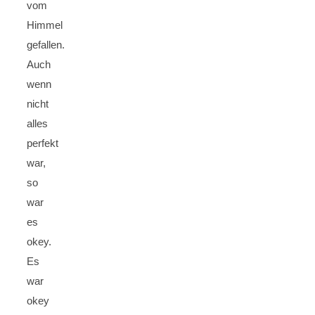
vom
Himmel
gefallen.
Auch
wenn
nicht
alles
perfekt
war,
so
war
es
okey.
Es
war
okey