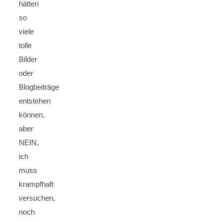
hätten
so
viele
tolle
Bilder
oder
Blogbeiträge
entstehen
können,
aber
NEIN,
ich
muss
krampfhaft
versuchen,
noch