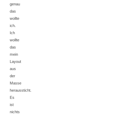
genau
das
wollte
ich.
Ich
wollte
das
mein
Layout
aus
der
Masse
heraussticht.
Es
ist
nichts