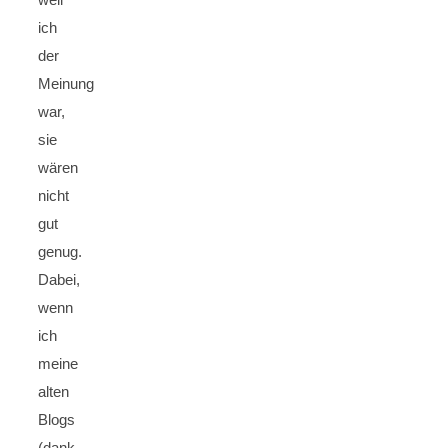
ich
der
Meinung
war,
sie
wären
nicht
gut
genug.
Dabei,
wenn
ich
meine
alten
Blogs
(dank