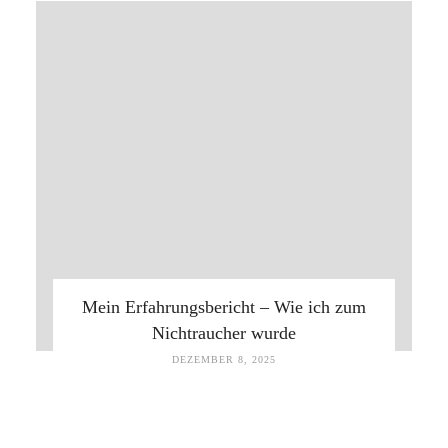
Mein Erfahrungsbericht – Wie ich zum
Nichtraucher wurde
DEZEMBER 8, 2025