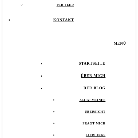
PER FEED
KONTAKT
MENÜ
STARTSEITE
ÜBER MICH
DER BLOG
ALLGEMEINES
ÜBERSICHT
FRAGT MICH
LIEBLINKS