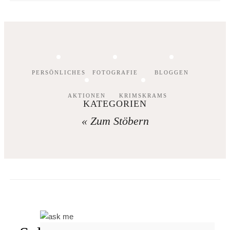
PERSÖNLICHES
FOTOGRAFIE
BLOGGEN
AKTIONEN
KRIMSKRAMS
KATEGORIEN
« Zum Stöbern