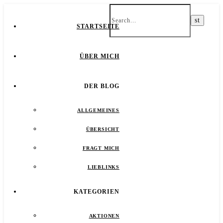
STARTSEITE
ÜBER MICH
DER BLOG
ALLGEMEINES
ÜBERSICHT
FRAGT MICH
LIEBLINKS
KATEGORIEN
AKTIONEN