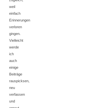
weil
einfach
Erinnerungen
verloren
gingen.
Vielleicht
werde
ich
auch
einige
Beiträge
rauspicksen,
neu
verfassen
und
erneut