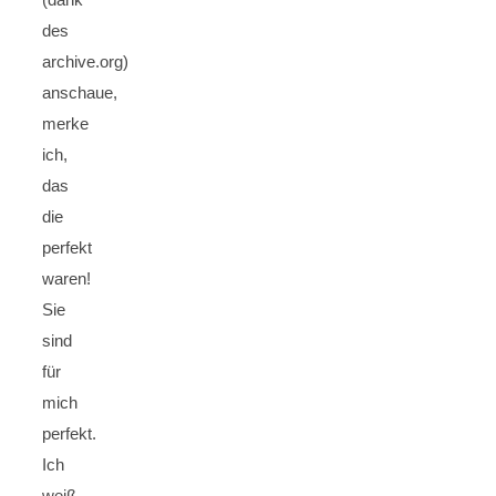
des
archive.org)
anschaue,
merke
ich,
das
die
perfekt
waren!
Sie
sind
für
mich
perfekt.
Ich
weiß