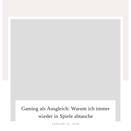
Gaming als Ausgleich: Warum ich immer
wieder in Spiele abtauche
JANUAR 15, 2026