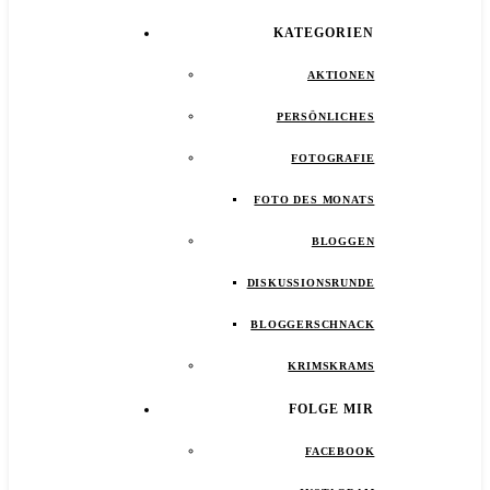
KATEGORIEN
AKTIONEN
PERSÖNLICHES
FOTOGRAFIE
FOTO DES MONATS
BLOGGEN
DISKUSSIONSRUNDE
BLOGGERSCHNACK
KRIMSKRAMS
FOLGE MIR
FACEBOOK