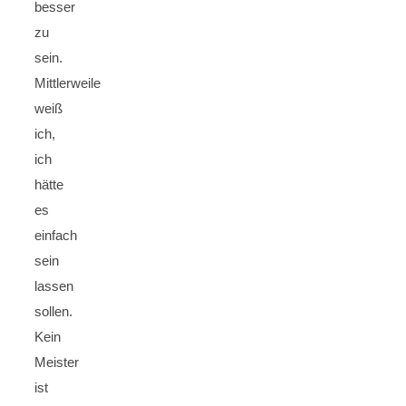
besser
zu
sein.
Mittlerweile
weiß
ich,
ich
hätte
es
einfach
sein
lassen
sollen.
Kein
Meister
ist