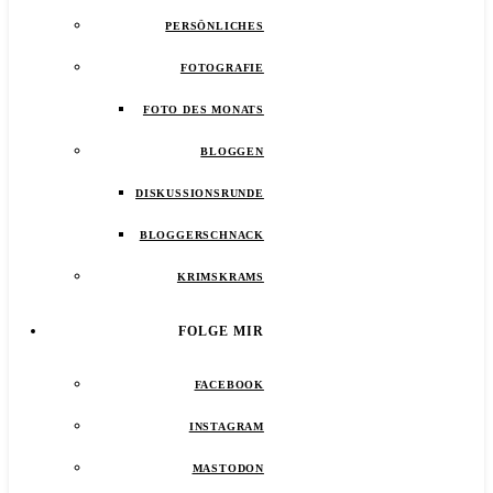
PERSÖNLICHES
FOTOGRAFIE
FOTO DES MONATS
BLOGGEN
DISKUSSIONSRUNDE
BLOGGERSCHNACK
KRIMSKRAMS
FOLGE MIR
FACEBOOK
INSTAGRAM
MASTODON