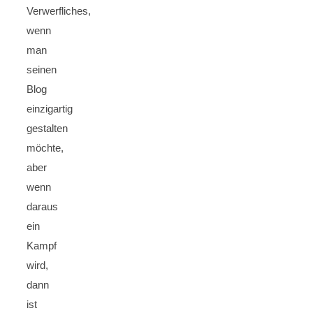
Verwerfliches,
wenn
man
seinen
Blog
einzigartig
gestalten
möchte,
aber
wenn
daraus
ein
Kampf
wird,
dann
ist