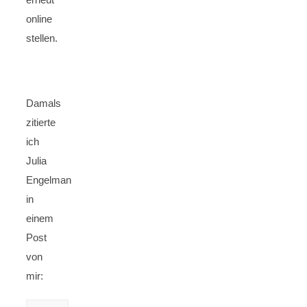
online
stellen.
Damals
zitierte
ich
Julia
Engelman
in
einem
Post
von
mir: