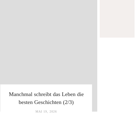
Manchmal schreibt das Leben die
besten Geschichten (2/3)
MAI 19, 2026