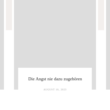
Die Angst nie dazu zugehören
AUGUST 10, 2023