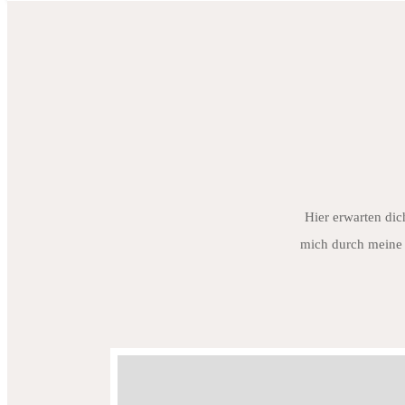
Hier erwarten dic
mich durch meine 