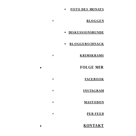
FOTO DES MONATS
BLOGGEN
DISKUSSIONSRUNDE
BLOGGERSCHNACK
KRIMSKRAMS
FOLGE MIR
FACEBOOK
INSTAGRAM
MASTODON
PER FEED
KONTAKT