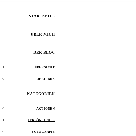
STARTSEITE
ÜBER MICH
DER BLOG
ÜBERSICHT
LIEBLINKS
KATEGORIEN
AKTIONEN
PERSÖNLICHES
FOTOGRAFIE