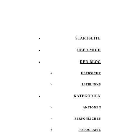
STARTSEITE
ÜBER MICH
DER BLOG
ÜBERSICHT
LIEBLINKS
KATEGORIEN
AKTIONEN
PERSÖNLICHES
FOTOGRAFIE