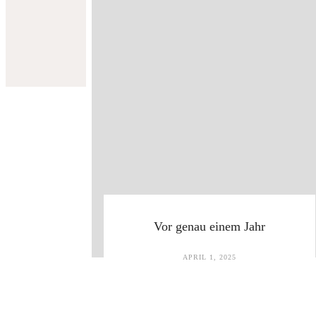
Vor genau einem Jahr
APRIL 1, 2025