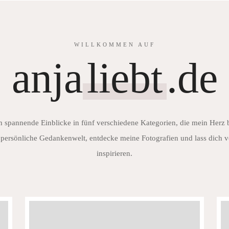
WILLKOMMEN AUF
anja
liebt
.de
h spannende Einblicke in fünf verschiedene Kategorien, die mein Herz
persönliche Gedankenwelt, entdecke meine Fotografien und lass dich v
inspirieren.