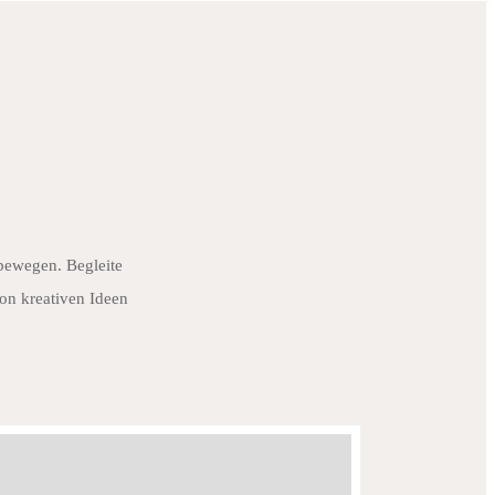
 bewegen. Begleite
on kreativen Ideen