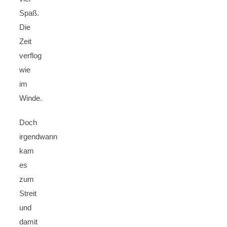
Spaß.
Die
Zeit
verflog
wie
im
Winde.
Doch
irgendwann
kam
es
zum
Streit
und
damit