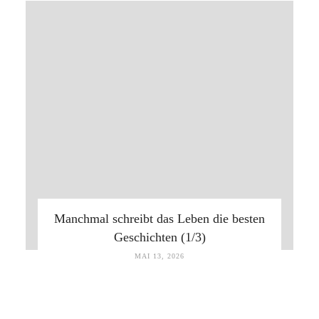
Manchmal schreibt das Leben die besten
Geschichten (1/3)
MAI 13, 2026