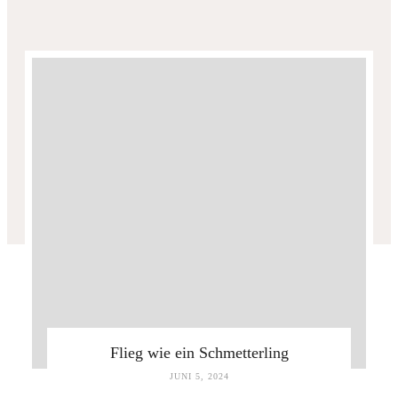
Flieg wie ein Schmetterling
JUNI 5, 2024