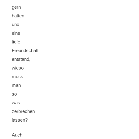
gern
hatten
und
eine
tiefe
Freundschaft
entstand,
wieso
muss
man
so
was
zerbrechen
lassen?
Auch