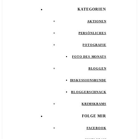
KATEGORIEN
AKTIONEN
PERSÖNLICHES
FOTOGRAFIE
FOTO DES MONATS
BLOGGEN
DISKUSSIONSRUNDE
BLOGGERSCHNACK
KRIMSKRAMS
FOLGE MIR
FACEBOOK