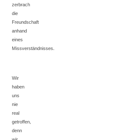
zerbrach
die
Freundschaft
anhand
eines
Missverständnisses.
Wir
haben
uns
nie
real
getroffen,
denn
wir