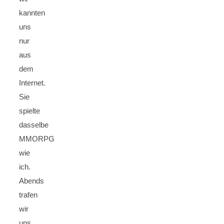
kannten
uns
nur
aus
dem
Internet.
Sie
spielte
dasselbe
MMORPG
wie
ich.
Abends
trafen
wir
uns