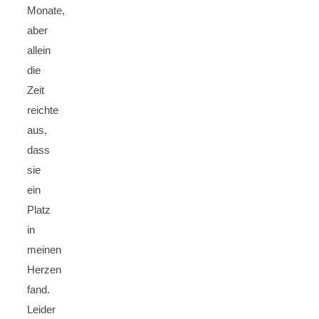
Monate,
aber
allein
die
Zeit
reichte
aus,
dass
sie
ein
Platz
in
meinen
Herzen
fand.
Leider