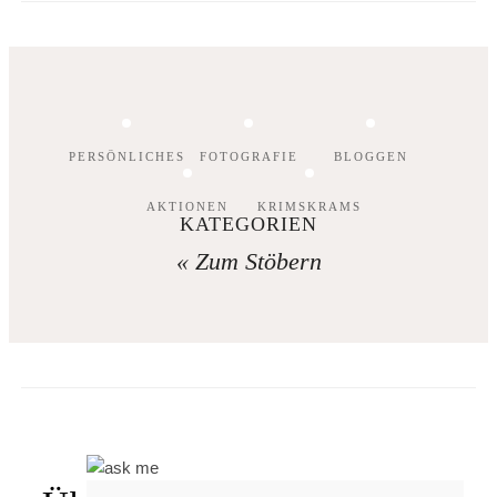
PERSÖNLICHES
FOTOGRAFIE
BLOGGEN
AKTIONEN
KRIMSKRAMS
KATEGORIEN
« Zum Stöbern