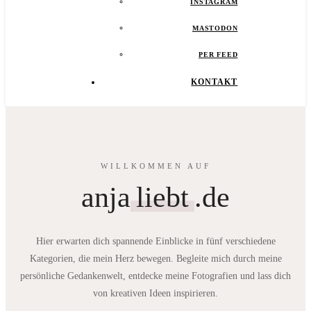
INSTAGRAM
MASTODON
PER FEED
KONTAKT
WILLKOMMEN AUF
anja
liebt
.de
Hier erwarten dich spannende Einblicke in fünf verschiedene
Kategorien, die mein Herz bewegen. Begleite mich durch meine
persönliche Gedankenwelt, entdecke meine Fotografien und lass dich
von kreativen Ideen inspirieren.