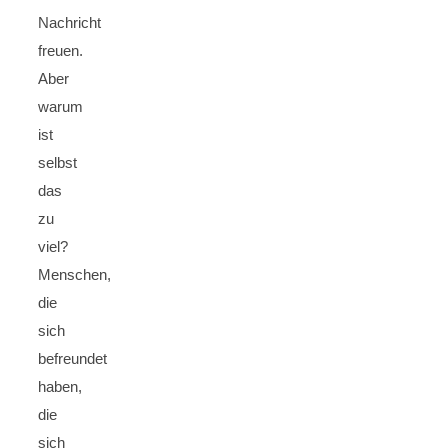
Nachricht
freuen.
Aber
warum
ist
selbst
das
zu
viel?
Menschen,
die
sich
befreundet
haben,
die
sich