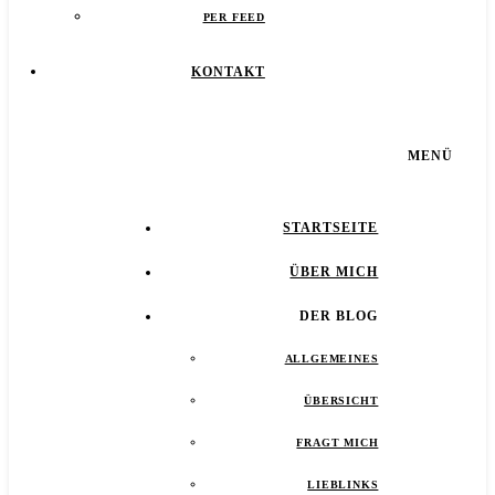
PER FEED
KONTAKT
MENÜ
STARTSEITE
ÜBER MICH
DER BLOG
ALLGEMEINES
ÜBERSICHT
FRAGT MICH
LIEBLINKS