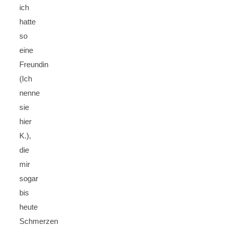
ich
hatte
so
eine
Freundin
(Ich
nenne
sie
hier
K.),
die
mir
sogar
bis
heute
Schmerzen