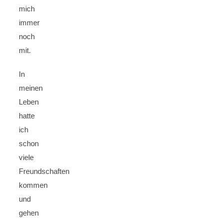
mich
immer
noch
mit.
In
meinen
Leben
hatte
ich
schon
viele
Freundschaften
kommen
und
gehen