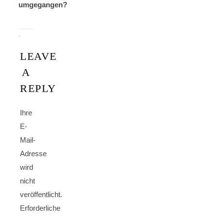
umgegangen?
LEAVE
A
REPLY
Ihre
E-
Mail-
Adresse
wird
nicht
veröffentlicht.
Erforderliche