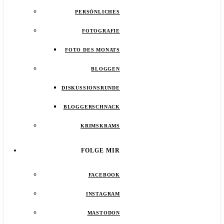
PERSÖNLICHES
FOTOGRAFIE
FOTO DES MONATS
BLOGGEN
DISKUSSIONSRUNDE
BLOGGERSCHNACK
KRIMSKRAMS
FOLGE MIR
FACEBOOK
INSTAGRAM
MASTODON