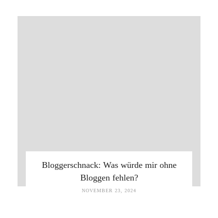
Bloggerschnack: Was würde mir ohne
Bloggen fehlen?
NOVEMBER 23, 2024