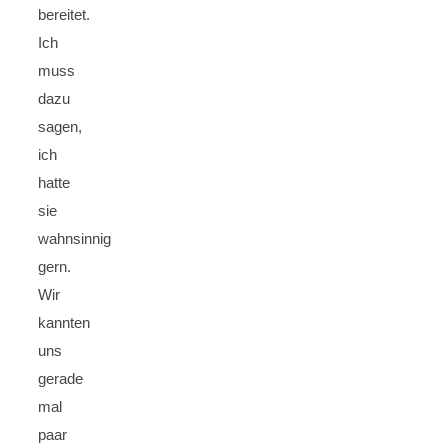
bereitet.
Ich
muss
dazu
sagen,
ich
hatte
sie
wahnsinnig
gern.
Wir
kannten
uns
gerade
mal
paar