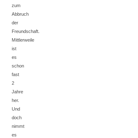
zum
Abbruch
der
Freundschaft.
Mittlerweile
ist
es
schon
fast
2
Jahre
her.
Und
doch
nimmt
es