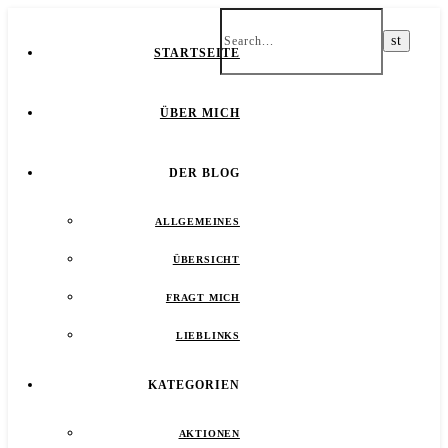
STARTSEITE
ÜBER MICH
DER BLOG
ALLGEMEINES
ÜBERSICHT
FRAGT MICH
LIEBLINKS
KATEGORIEN
AKTIONEN