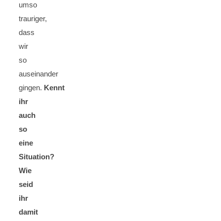
umso
trauriger,
dass
wir
so
auseinander
gingen.
Kennt
ihr
auch
so
eine
Situation?
Wie
seid
ihr
damit