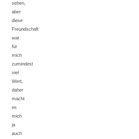
sehen,
aber
diese
Freundschaft
war
für
mich
zumindest
viel
Wert,
daher
macht
es
mich
ja
auch