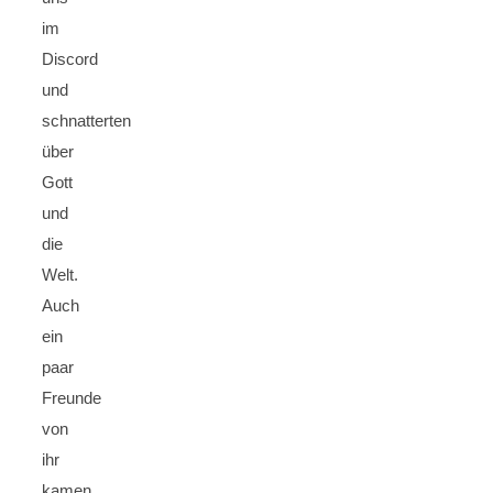
im
Discord
und
schnatterten
über
Gott
und
die
Welt.
Auch
ein
paar
Freunde
von
ihr
kamen