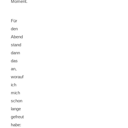
Moment.
Für
den
Abend
stand
dann
das
an,
worauf
ich
mich
schon
lange
gefreut
habe: