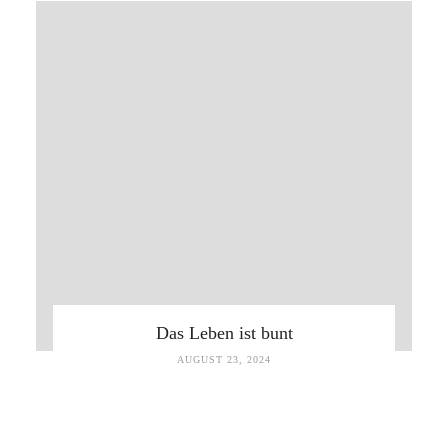
Das Leben ist bunt
AUGUST 23, 2024