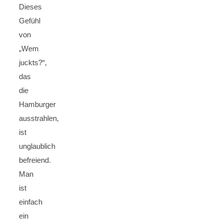
Dieses
Gefühl
von
„Wem
juckts?“,
das
die
Hamburger
ausstrahlen,
ist
unglaublich
befreiend.
Man
ist
einfach
ein