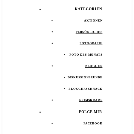
KATEGORIEN
AKTIONEN
PERSÖNLICHES
FOTOGRAFIE
FOTO DES MONATS
BLOGGEN
DISKUSSIONSRUNDE
BLOGGERSCHNACK
KRIMSKRAMS
FOLGE MIR
FACEBOOK