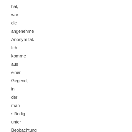
hat,
war
die
angenehme
Anonymität.
Ich
komme
aus
einer
Gegend,
in
der
man
ständig
unter
Beobachtung