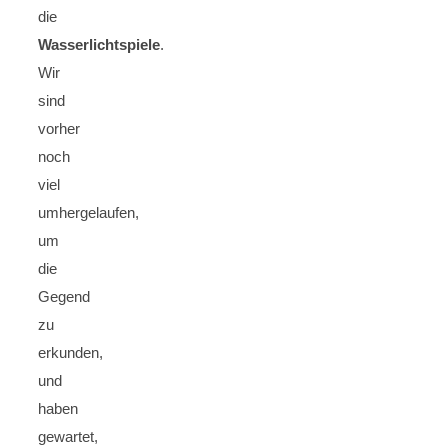
die
Wasserlichtspiele
.
Wir
sind
vorher
noch
viel
umhergelaufen,
um
die
Gegend
zu
erkunden,
und
haben
gewartet,