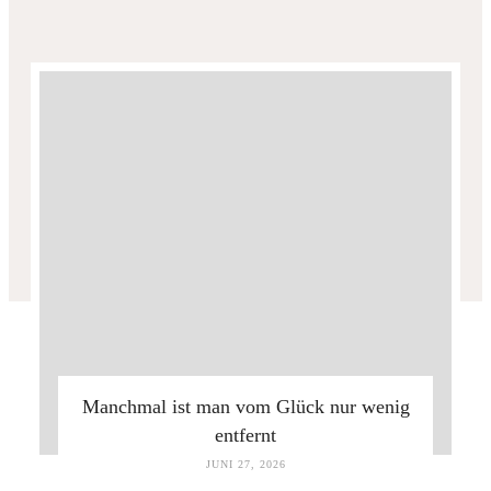
Manchmal ist man vom Glück nur wenig
entfernt
JUNI 27, 2026