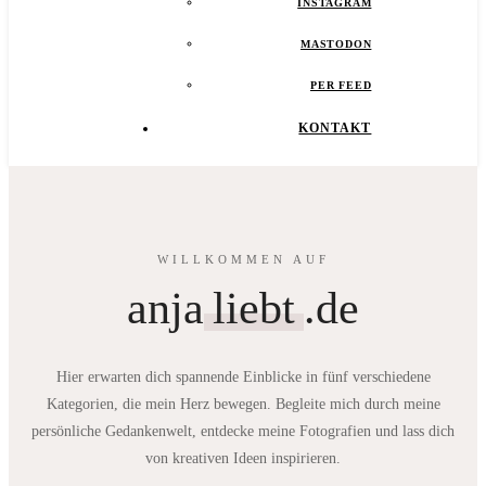
INSTAGRAM
MASTODON
PER FEED
KONTAKT
WILLKOMMEN AUF
anja
liebt
.de
Hier erwarten dich spannende Einblicke in fünf verschiedene
Kategorien, die mein Herz bewegen. Begleite mich durch meine
persönliche Gedankenwelt, entdecke meine Fotografien und lass dich
von kreativen Ideen inspirieren.