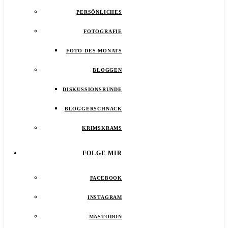
PERSÖNLICHES
FOTOGRAFIE
FOTO DES MONATS
BLOGGEN
DISKUSSIONSRUNDE
BLOGGERSCHNACK
KRIMSKRAMS
FOLGE MIR
FACEBOOK
INSTAGRAM
MASTODON