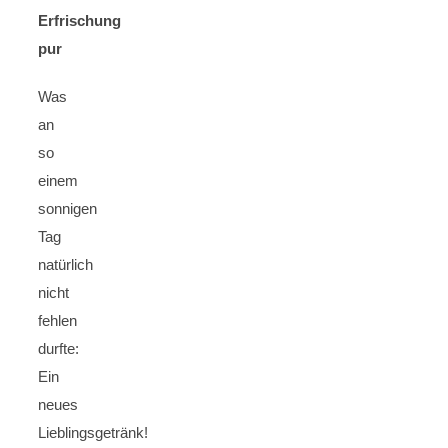
Erfrischung
pur
Was
an
so
einem
sonnigen
Tag
natürlich
nicht
fehlen
durfte:
Ein
neues
Lieblingsgetränk!