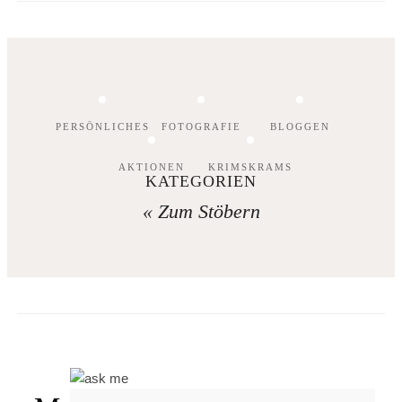
PERSÖNLICHES
FOTOGRAFIE
BLOGGEN
AKTIONEN
KRIMSKRAMS
KATEGORIEN
« Zum Stöbern