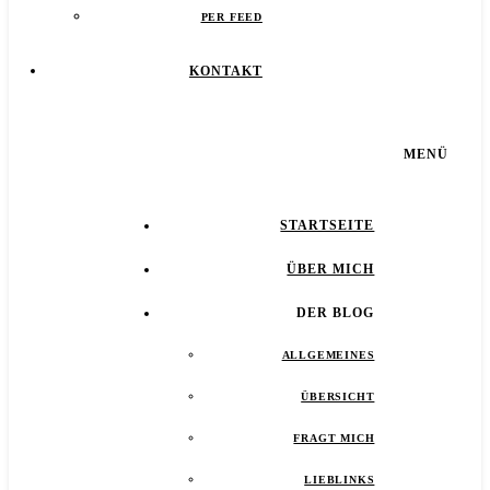
PER FEED
KONTAKT
MENÜ
STARTSEITE
ÜBER MICH
DER BLOG
ALLGEMEINES
ÜBERSICHT
FRAGT MICH
LIEBLINKS