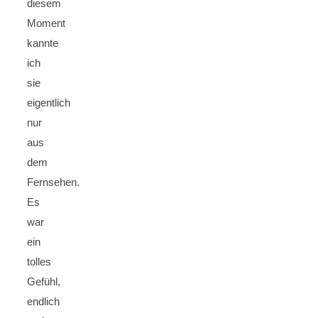
diesem
Moment
kannte
ich
sie
eigentlich
nur
aus
dem
Fernsehen.
Es
war
ein
tolles
Gefühl,
endlich