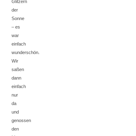
Glitzern
der
Sonne
– es
war
einfach
wunderschön.
Wir
saßen
dann
einfach
nur
da
und
genossen
den