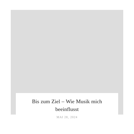
Bis zum Ziel – Wie Musik mich
beeinflusst
MAI 28, 2024