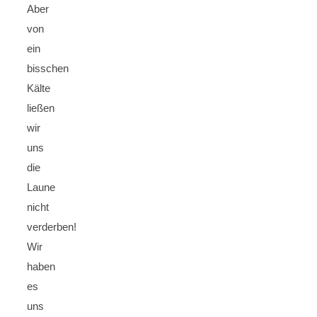
Aber
von
ein
bisschen
Kälte
ließen
wir
uns
die
Laune
nicht
verderben!
Wir
haben
es
uns