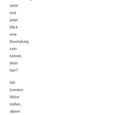
steht
und
jeder
Blick
eine
Beurteilung
sein
könnte.
Aber
hier?
Wir
konnten
Witze
reißen,
albern