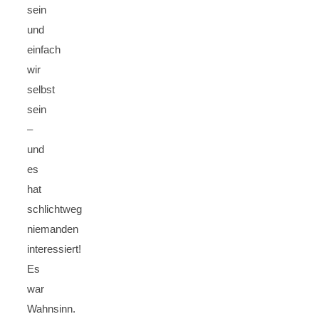
sein
und
einfach
wir
selbst
sein
–
und
es
hat
schlichtweg
niemanden
interessiert!
Es
war
Wahnsinn.