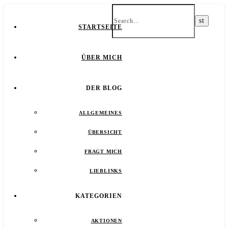
STARTSEITE
ÜBER MICH
DER BLOG
ALLGEMEINES
ÜBERSICHT
FRAGT MICH
LIEBLINKS
KATEGORIEN
AKTIONEN