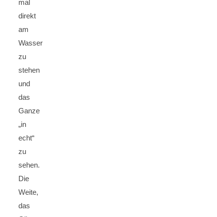
mal
direkt
am
Wasser
zu
stehen
und
das
Ganze
„in
echt“
zu
sehen.
Die
Weite,
das